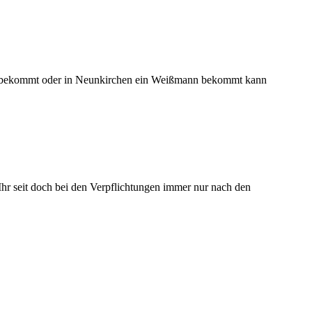
vic bekommt oder in Neunkirchen ein Weißmann bekommt kann
Ihr seit doch bei den Verpflichtungen immer nur nach den