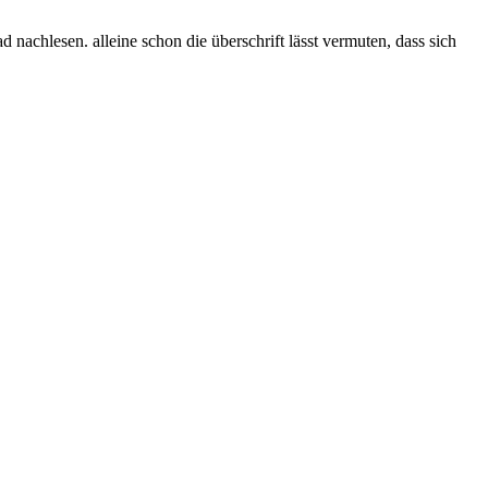
 nachlesen. alleine schon die überschrift lässt vermuten, dass sich