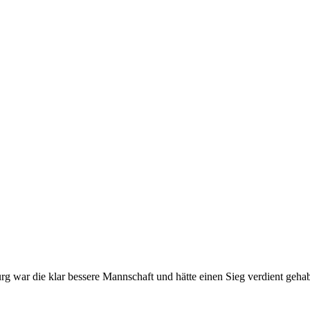
g war die klar bessere Mannschaft und hätte einen Sieg verdient gehab