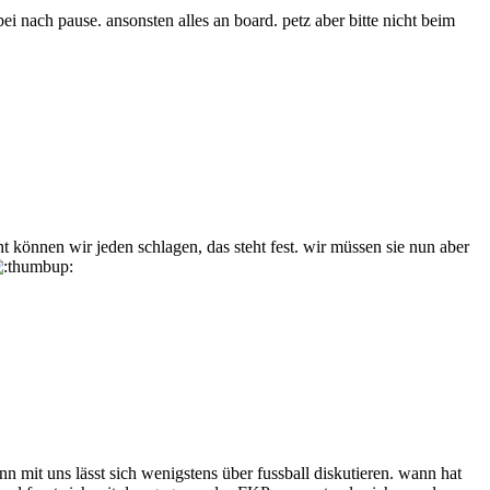
bei nach pause. ansonsten alles an board. petz aber bitte nicht beim
t können wir jeden schlagen, das steht fest. wir müssen sie nun aber
nn mit uns lässt sich wenigstens über fussball diskutieren. wann hat