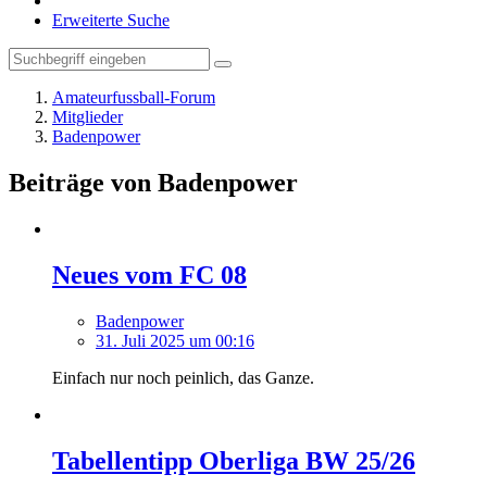
Erweiterte Suche
Amateurfussball-Forum
Mitglieder
Badenpower
Beiträge von Badenpower
Neues vom FC 08
Badenpower
31. Juli 2025 um 00:16
Einfach nur noch peinlich, das Ganze.
Tabellentipp Oberliga BW 25/26