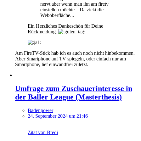
nervt aber wenn man ihn am firetv
einstellen möchte... Da zickt die
Weboberfläche...
Ein Herzliches Dankeschön für Deine
Rückmeldung.
Am FireTV-Stick hab ich es auch noch nicht hinbekommen.
Aber Smartphone auf TV spiegeln, oder einfach nur am
Smartphone, lief einwandfrei zuletzt.
Umfrage zum Zuschauerinteresse in
der Baller League (Masterthesis)
Badenpower
24. September 2024 um 21:46
Zitat von Bredi