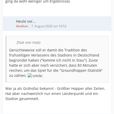
ging da wohl weniger um Ergebnisse).
Heute vor...
Vexillum
7. August 2026 um 10:52
Zitat von matz
Gerüchteweise soll er damit die Tradition des
frühzeitigen Verlassens des Stadions in Deutschland
begründet haben ("komme ich nicht in Stau"). Zuvor
hatte er sich aber noch versichert, dass 83 Minuten
reichen, um das Spiel für die "Groundhopper-Statistik"
zu zählen.
War ja als Gröhofaz bekannt - Größter Hopper aller Zeiten.
Hat aber nachweislich nur einen Länderpunkt und ein
Stadion gesammelt.