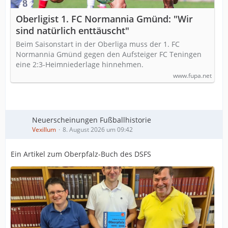
Oberligist 1. FC Normannia Gmünd: "Wir
sind natürlich enttäuscht"
Beim Saisonstart in der Oberliga muss der 1. FC
Normannia Gmünd gegen den Aufsteiger FC Teningen
eine 2:3-Heimniederlage hinnehmen.
www.fupa.net
Neuerscheinungen Fußballhistorie
Vexillum
8. August 2026 um 09:42
Ein Artikel zum Oberpfalz-Buch des DSFS