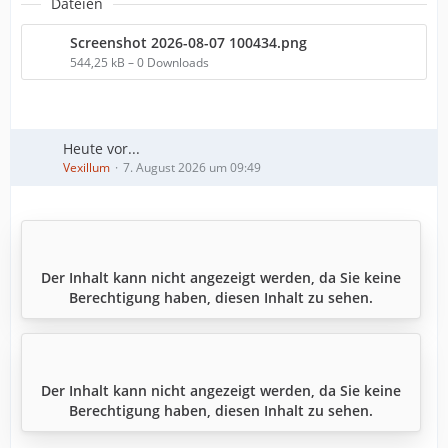
Dateien
Screenshot 2026-08-07 100434.png
544,25 kB – 0 Downloads
Heute vor...
Vexillum
7. August 2026 um 09:49
Der Inhalt kann nicht angezeigt werden, da Sie keine
Berechtigung haben, diesen Inhalt zu sehen.
Der Inhalt kann nicht angezeigt werden, da Sie keine
Berechtigung haben, diesen Inhalt zu sehen.