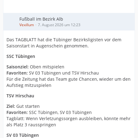
Fußball im Bezirk Alb
Vexillum
7. August 2026 um 12:23
Das TAGBLATT hat die Tübinger Bezirksligisten vor dem
Saisonstart in Augenschein genommen.
SSC Tübingen
Saisonziel:
Oben mitspielen
Favoriten:
SV 03 Tübingen und TSV Hirschau
Für die Zeitung hat das Team gute Chancen, wieder um den
Aufstieg mitzuspielen
TSV Hirschau
Ziel:
Gut starten
Favoriten:
SSC Tübingen, SV 03 Tübingen
Tagblatt: Wenn Verletzungssorgen ausbleiben, könnte mehr
als Platz 3 rausspringen
SV 03 Tübingen