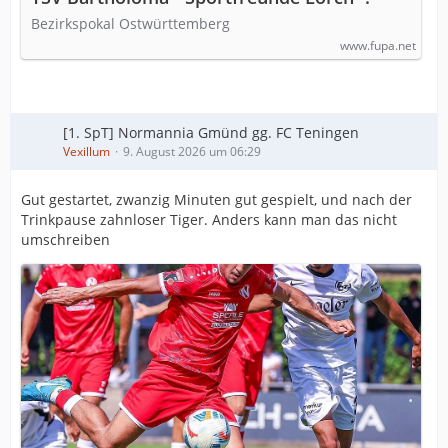
Bezirkspokal Ostwürttemberg
www.fupa.net
[1. SpT] Normannia Gmünd gg. FC Teningen
Vexillum
9. August 2026 um 06:29
Gut gestartet, zwanzig Minuten gut gespielt, und nach der
Trinkpause zahnloser Tiger. Anders kann man das nicht
umschreiben