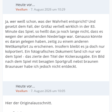
Heute vor...
Vexillum
7. August 2026 um 10:29
Ja, wer weiß schon, was der Wahrheit entspricht? Und
gesetzt dem Fall, der Gröfaz verließ wirklich in der 83.
Minute das Spiel, so heißt das ja noch lange nicht, dass es
wegen der anstehenden Niederlage war. Genauso könnte
es daran gelegen haben, zeitig zu einem anderen
Wettkampfort zu erscheinen. Insofern bleibt es ja doch nur
kolportiert. Ein fotografisches Dokument fand ich nur vor
dem Spiel - das zierte den Titel der Kickerausgabe. Ein Bild
nach dem Spiel mit besagten Sportgruß nebst braunen
Braunauer habe ich jedoch nicht entdeckt.
Heute vor...
Vexillum
7. August 2026 um 10:05
Hier der Originalausschnitt.