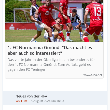
1. FC Normannia Gmünd: "Das macht es
aber auch so interessiert"
Das vierte Jahr in der Oberliga ist ein besonderes für
den 1. FC Normannia Gmünd. Zum Auftakt geht es
gegen den FC Teningen.
www.fupa.net
Neues von der FIFA
Vexillum
7. August 2026 um 16:03