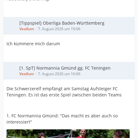
[Tippspiel] Oberliga Baden-Württemberg
Vexillum
7. August 2026 um 19:06
Ich kümmere mich darum
[1. SpT] Normannia Gmünd gg. FC Teningen
Vexillum
7. August 2026 um 16:06
Die Schwerzerelf empfängt am Samstag Aufsteiger FC
Teningen. Es ist das erste Spiel zwischen beiden Teams
1. FC Normannia Gmünd: "Das macht es aber auch so
interessiert"