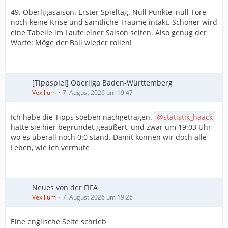
49. Oberligasaison. Erster Spieltag. Null Punkte, null Tore,
noch keine Krise und sämtliche Träume intakt. Schöner wird
eine Tabelle im Laufe einer Saison selten. Also genug der
Worte: Möge der Ball wieder rollen!
[Tippspiel] Oberliga Baden-Württemberg
Vexillum
7. August 2026 um 19:47
Ich habe die Tipps soeben nachgetragen.
statistik_haack
hatte sie hier begründet geäußert, und zwar um 19:03 Uhr,
wo es überall noch 0:0 stand. Damit können wir doch alle
Leben, wie ich vermute
Neues von der FIFA
Vexillum
7. August 2026 um 19:26
Eine englische Seite schrieb