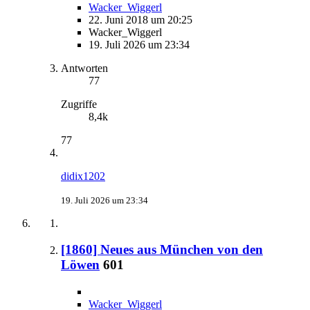
Wacker_Wiggerl
22. Juni 2018 um 20:25
Wacker_Wiggerl
19. Juli 2026 um 23:34
Antworten
77
Zugriffe
8,4k
77
didix1202
19. Juli 2026 um 23:34
[1860] Neues aus München von den
Löwen
601
Wacker_Wiggerl