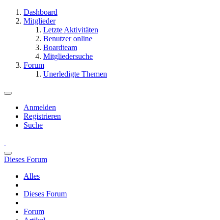
Dashboard
Mitglieder
Letzte Aktivitäten
Benutzer online
Boardteam
Mitgliedersuche
Forum
Unerledigte Themen
Anmelden
Registrieren
Suche
Dieses Forum
Alles
Dieses Forum
Forum