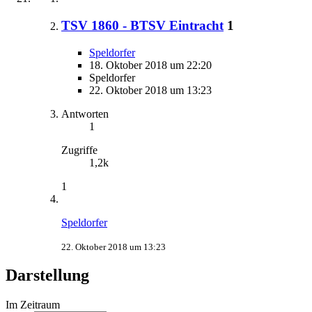
TSV 1860 - BTSV Eintracht
1
Speldorfer
18. Oktober 2018 um 22:20
Speldorfer
22. Oktober 2018 um 13:23
Antworten
1
Zugriffe
1,2k
1
Speldorfer
22. Oktober 2018 um 13:23
Darstellung
Im Zeitraum