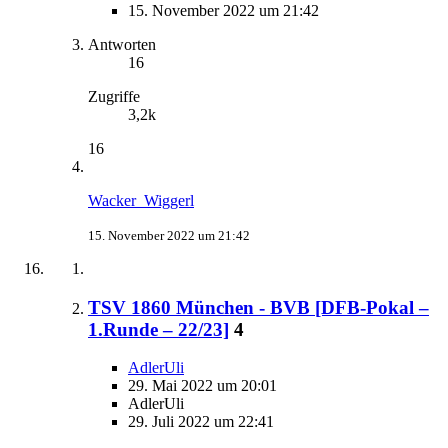
15. November 2022 um 21:42
Antworten
16
Zugriffe
3,2k
16
Wacker_Wiggerl
15. November 2022 um 21:42
TSV 1860 München - BVB [DFB-Pokal –
1.Runde – 22/23]
4
AdlerUli
29. Mai 2022 um 20:01
AdlerUli
29. Juli 2022 um 22:41