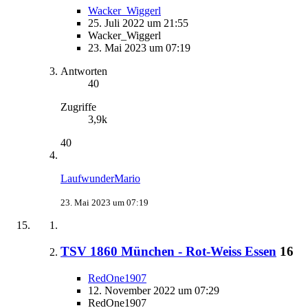
Wacker_Wiggerl
25. Juli 2022 um 21:55
Wacker_Wiggerl
23. Mai 2023 um 07:19
Antworten
40
Zugriffe
3,9k
40
LaufwunderMario
23. Mai 2023 um 07:19
TSV 1860 München - Rot-Weiss Essen
16
RedOne1907
12. November 2022 um 07:29
RedOne1907