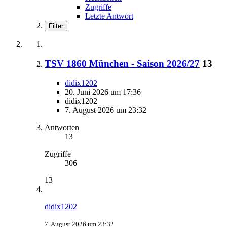
Zugriffe
Letzte Antwort
Filter
TSV 1860 München - Saison 2026/27
13
didix1202
20. Juni 2026 um 17:36
didix1202
7. August 2026 um 23:32
Antworten
13
Zugriffe
306
13
didix1202
7. August 2026 um 23:32