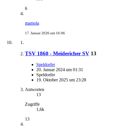
6
mamola
17. Januar 2026 um 16:06
TSV 1860 - Meidericher SV
13
Speldorfer
20. Januar 2024 um 01:31
Speldorfer
19. Oktober 2025 um 23:28
Antworten
13
Zugriffe
1,6k
13