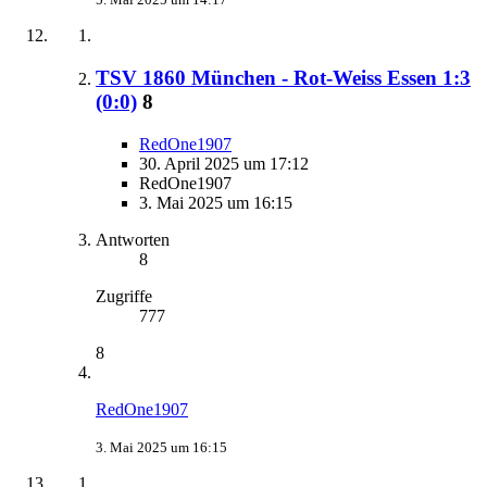
TSV 1860 München - Rot-Weiss Essen 1:3
(0:0)
8
RedOne1907
30. April 2025 um 17:12
RedOne1907
3. Mai 2025 um 16:15
Antworten
8
Zugriffe
777
8
RedOne1907
3. Mai 2025 um 16:15