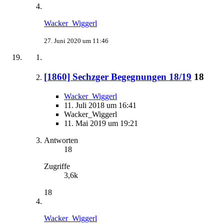
Wacker_Wiggerl
27. Juni 2020 um 11:46
[1860] Sechzger Begegnungen 18/19
18
Wacker_Wiggerl
11. Juli 2018 um 16:41
Wacker_Wiggerl
11. Mai 2019 um 19:21
Antworten
18
Zugriffe
3,6k
18
Wacker_Wiggerl