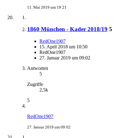
11. Mai 2019 um 19:21
1860 München - Kader 2018/19
5
RedOne1907
15. April 2018 um 10:50
RedOne1907
27. Januar 2019 um 09:02
Antworten
5
Zugriffe
2,5k
5
RedOne1907
27. Januar 2019 um 09:02