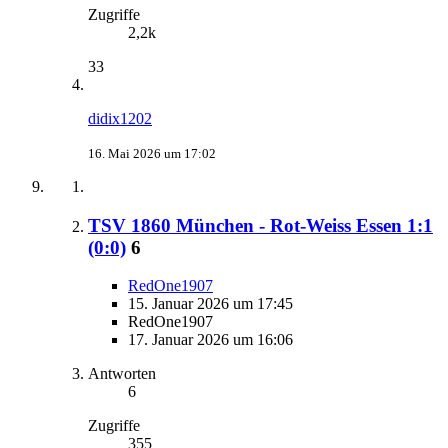
Zugriffe
2,2k
33
didix1202
16. Mai 2026 um 17:02
TSV 1860 München - Rot-Weiss Essen 1:1
(0:0)
6
RedOne1907
15. Januar 2026 um 17:45
RedOne1907
17. Januar 2026 um 16:06
Antworten
6
Zugriffe
355