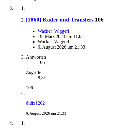
[1860] Kader und Transfers
106
Wacker_Wiggerl
19. März 2023 um 11:05
Wacker_Wiggerl
6. August 2026 um 21:33
Antworten
106
Zugriffe
8,8k
106
didix1202
6. August 2026 um 21:33