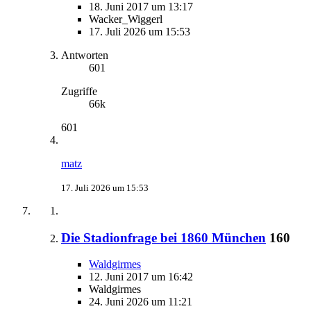
18. Juni 2017 um 13:17
Wacker_Wiggerl
17. Juli 2026 um 15:53
Antworten
601
Zugriffe
66k
601
matz
17. Juli 2026 um 15:53
Die Stadionfrage bei 1860 München
160
Waldgirmes
12. Juni 2017 um 16:42
Waldgirmes
24. Juni 2026 um 11:21