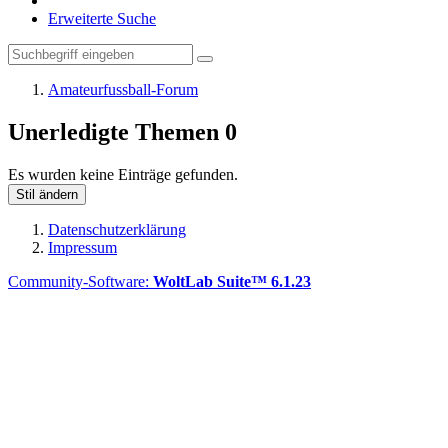
Erweiterte Suche
Amateurfussball-Forum
Unerledigte Themen
0
Es wurden keine Einträge gefunden.
Stil ändern
Datenschutzerklärung
Impressum
Community-Software:
WoltLab Suite™ 6.1.23