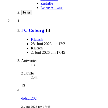
Zugriffe
Letzte Antwort
Filter
FC Coburg
13
Klutsch
28. Juni 2023 um 12:21
Klutsch
2. Juni 2026 um 17:45
Antworten
13
Zugriffe
2,4k
13
didix1202
2. Juni 2026 um 17:45