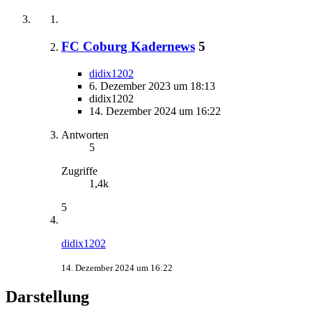
FC Coburg Kadernews
5
didix1202
6. Dezember 2023 um 18:13
didix1202
14. Dezember 2024 um 16:22
Antworten
5
Zugriffe
1,4k
5
didix1202
14. Dezember 2024 um 16:22
Darstellung