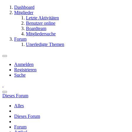
Dashboard
Mitglieder
Letzte Aktivitäten
Benutzer online
Boardteam
Mitgliedersuche
Forum
Unerledigte Themen
Anmelden
Registrieren
Suche
Dieses Forum
Alles
Dieses Forum
Forum