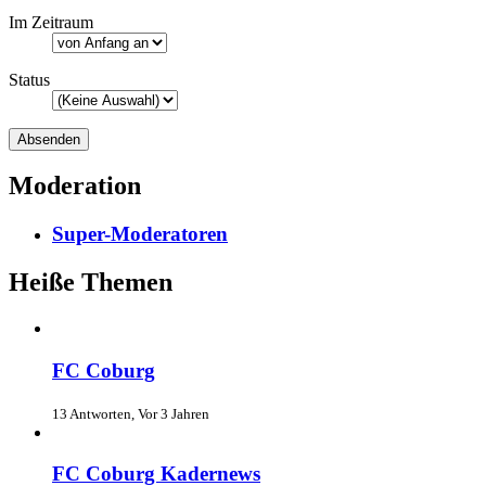
Im Zeitraum
Status
Moderation
Super-Moderatoren
Heiße Themen
FC Coburg
13 Antworten, Vor 3 Jahren
FC Coburg Kadernews