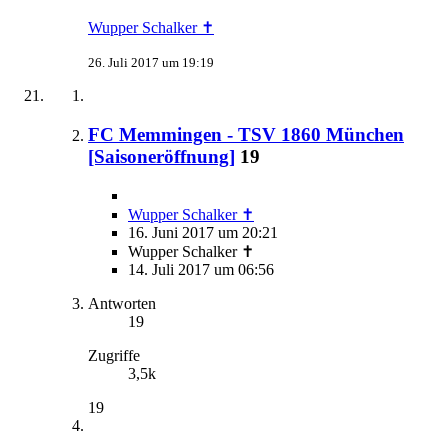
Wupper Schalker ✝
26. Juli 2017 um 19:19
FC Memmingen - TSV 1860 München
[Saisoneröffnung]
19
Wupper Schalker ✝
16. Juni 2017 um 20:21
Wupper Schalker ✝
14. Juli 2017 um 06:56
Antworten
19
Zugriffe
3,5k
19