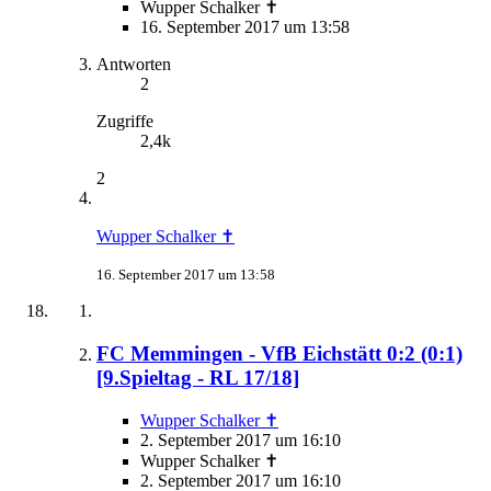
Wupper Schalker ✝
16. September 2017 um 13:58
Antworten
2
Zugriffe
2,4k
2
Wupper Schalker ✝
16. September 2017 um 13:58
FC Memmingen - VfB Eichstätt 0:2 (0:1)
[9.Spieltag - RL 17/18]
Wupper Schalker ✝
2. September 2017 um 16:10
Wupper Schalker ✝
2. September 2017 um 16:10