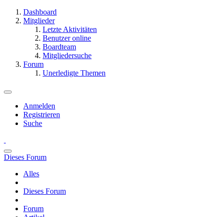
Dashboard
Mitglieder
Letzte Aktivitäten
Benutzer online
Boardteam
Mitgliedersuche
Forum
Unerledigte Themen
Anmelden
Registrieren
Suche
Dieses Forum
Alles
Dieses Forum
Forum