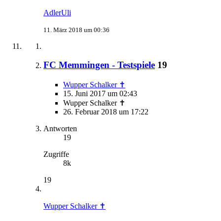
AdlerUli
11. März 2018 um 00:36
FC Memmingen - Testspiele
19
Wupper Schalker ✝
15. Juni 2017 um 02:43
Wupper Schalker ✝
26. Februar 2018 um 17:22
Antworten
19
Zugriffe
8k
19
Wupper Schalker ✝