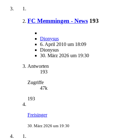
FC Memmingen - News
193
Dionysus
6. April 2010 um 18:09
Dionysus
30. März 2026 um 19:30
Antworten
193
Zugriffe
47k
193
Freisinger
30. März 2026 um 19:30