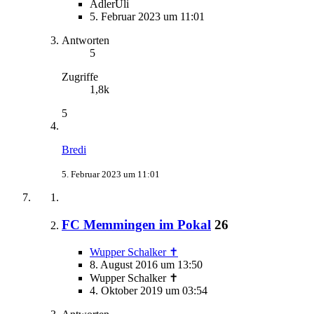
AdlerUli
5. Februar 2023 um 11:01
Antworten
5
Zugriffe
1,8k
5
Bredi
5. Februar 2023 um 11:01
FC Memmingen im Pokal
26
Wupper Schalker ✝
8. August 2016 um 13:50
Wupper Schalker ✝
4. Oktober 2019 um 03:54