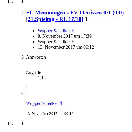
FC Memmingen - FV Illertissen 0:1 (0:0)
[21.Spieltag - RL 17/18]
1
Wupper Schalker ✝
8. November 2017 um 17:39
Wupper Schalker ✝
13. November 2017 um 00:12
Antworten
1
Zugriffe
1,1k
1
Wupper Schalker ✝
13. November 2017 um 00:12