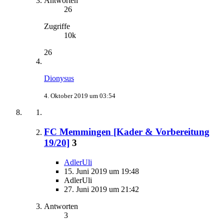
Antworten
26
Zugriffe
10k
26
Dionysus
4. Oktober 2019 um 03:54
FC Memmingen [Kader & Vorbereitung
19/20]
3
AdlerUli
15. Juni 2019 um 19:48
AdlerUli
27. Juni 2019 um 21:42
Antworten
3