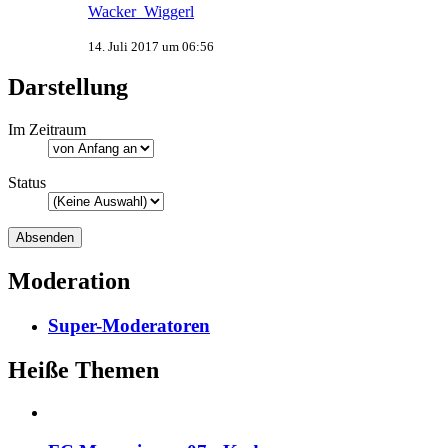
Wacker_Wiggerl
14. Juli 2017 um 06:56
Darstellung
Im Zeitraum
Status
Moderation
Super-Moderatoren
Heiße Themen