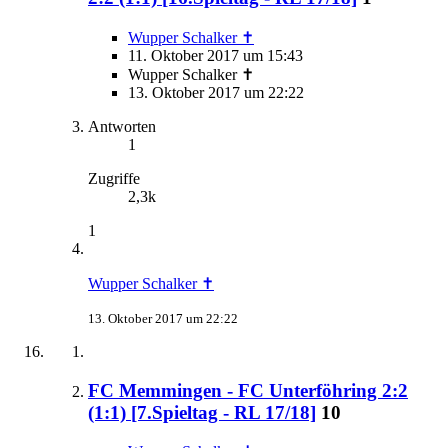
Wupper Schalker ✝
11. Oktober 2017 um 15:43
Wupper Schalker ✝
13. Oktober 2017 um 22:22
Antworten
1
Zugriffe
2,3k
1
Wupper Schalker ✝
13. Oktober 2017 um 22:22
FC Memmingen - FC Unterföhring 2:2
(1:1) [7.Spieltag - RL 17/18]
10