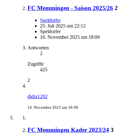
FC Memmingen - Saison 2025/26
2
Speldorfer
25. Juli 2025 um 22:12
Speldorfer
16. November 2025 um 18:09
Antworten
2
Zugriffe
425
2
didix1202
16. November 2025 um 18:09
FC Memmingen Kader 2023/24
3