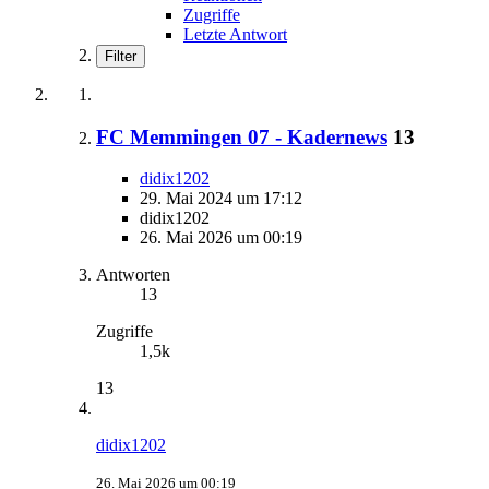
Zugriffe
Letzte Antwort
Filter
FC Memmingen 07 - Kadernews
13
didix1202
29. Mai 2024 um 17:12
didix1202
26. Mai 2026 um 00:19
Antworten
13
Zugriffe
1,5k
13
didix1202
26. Mai 2026 um 00:19