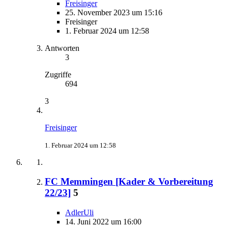
Freisinger
25. November 2023 um 15:16
Freisinger
1. Februar 2024 um 12:58
Antworten
3
Zugriffe
694
3
Freisinger
1. Februar 2024 um 12:58
FC Memmingen [Kader & Vorbereitung
22/23]
5
AdlerUli
14. Juni 2022 um 16:00