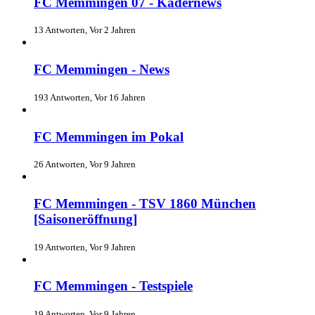
FC Memmingen 07 - Kadernews
13 Antworten, Vor 2 Jahren
FC Memmingen - News
193 Antworten, Vor 16 Jahren
FC Memmingen im Pokal
26 Antworten, Vor 9 Jahren
FC Memmingen - TSV 1860 München
[Saisoneröffnung]
19 Antworten, Vor 9 Jahren
FC Memmingen - Testspiele
19 Antworten, Vor 9 Jahren