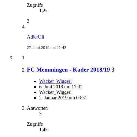
Zugriffe
1,2k
3
AdlerUli
27. Juni 2019 um 21:42
FC Memmingen - Kader 2018/19
3
Wacker_Wiggerl
6. Juni 2018 um 17:32
Wacker_Wiggerl
2. Januar 2019 um 03:31
Antworten
3
Zugriffe
1,4k