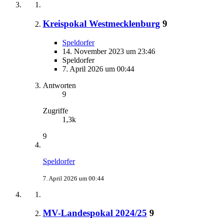
Kreispokal Westmecklenburg
9
Speldorfer
14. November 2023 um 23:46
Speldorfer
7. April 2026 um 00:44
Antworten
9
Zugriffe
1,3k
9
Speldorfer
7. April 2026 um 00:44
MV-Landespokal 2024/25
9