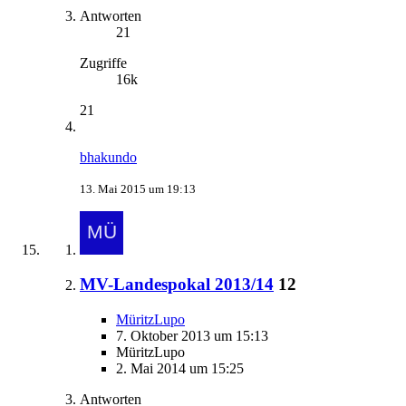
Antworten
21
Zugriffe
16k
21
bhakundo
13. Mai 2015 um 19:13
MV-Landespokal 2013/14
12
MüritzLupo
7. Oktober 2013 um 15:13
MüritzLupo
2. Mai 2014 um 15:25
Antworten