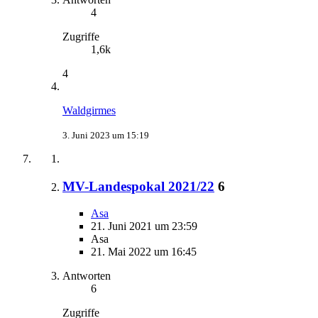
4
Zugriffe
1,6k
4
Waldgirmes
3. Juni 2023 um 15:19
MV-Landespokal 2021/22
6
Asa
21. Juni 2021 um 23:59
Asa
21. Mai 2022 um 16:45
Antworten
6
Zugriffe