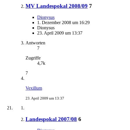
MV Landespokal 2008/09
7
Dionysus
1. Dezember 2008 um 16:29
Dionysus
23. April 2009 um 13:37
Antworten
7
Zugriffe
4,7k
7
Vexillum
23. April 2009 um 13:37
Landespokal 2007/08
6