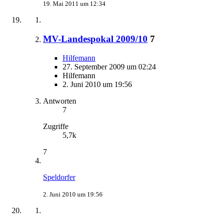
19. Mai 2011 um 12:34
MV-Landespokal 2009/10
7
Hilfemann
27. September 2009 um 02:24
Hilfemann
2. Juni 2010 um 19:56
Antworten
7
Zugriffe
5,7k
7
Speldorfer
2. Juni 2010 um 19:56