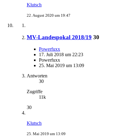
Klutsch
22. August 2020 um 19:47
MV-Landespokal 2018/19
30
Powerfuxx
17. Juli 2018 um 22:23
Powerfuxx
25. Mai 2019 um 13:09
Antworten
30
Zugriffe
11k
30
Klutsch
25. Mai 2019 um 13:09