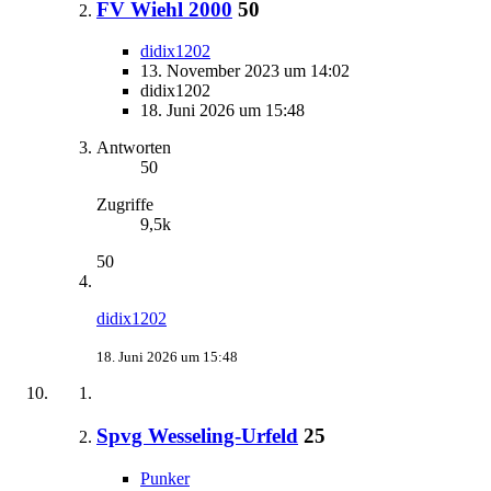
FV Wiehl 2000
50
didix1202
13. November 2023 um 14:02
didix1202
18. Juni 2026 um 15:48
Antworten
50
Zugriffe
9,5k
50
didix1202
18. Juni 2026 um 15:48
Spvg Wesseling-Urfeld
25
Punker