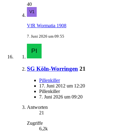
40
VfR Wormatia 1908
7. Juni 2026 um 09:55
SG Köln-Worringen
21
Pillenkiller
17. Juni 2012 um 12:20
Pillenkiller
7. Juni 2026 um 09:20
Antworten
21
Zugriffe
6,2k