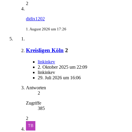
2
didix1202
1. August 2026 um 17:26
Kreisligen Köln
2
linkinkev
2. Oktober 2025 um 22:09
linkinkev
29. Juli 2026 um 16:06
Antworten
2
Zugriffe
385
2