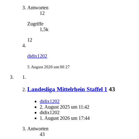
Antworten
12
Zugriffe
1,5k
12
didix1202
5. August 2026 um 00:27
Landesliga Mittelrhein Staffel 1
43
didix1202
2. August 2025 um 11:42
didix1202
1. August 2026 um 17:44
Antworten
43