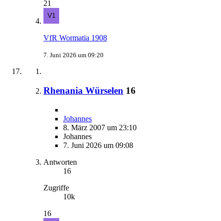
21
VfR Wormatia 1908
7. Juni 2026 um 09:20
Rhenania Würselen
16
Johannes
8. März 2007 um 23:10
Johannes
7. Juni 2026 um 09:08
Antworten
16
Zugriffe
10k
16