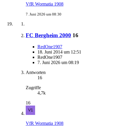
VfR Wormatia 1908
7. Juni 2026 um 08:30
FC Bergheim 2000
16
RedOne1907
18. Juni 2014 um 12:51
RedOne1907
7. Juni 2026 um 08:19
Antworten
16
Zugriffe
4,7k
16
VfR Wormatia 1908