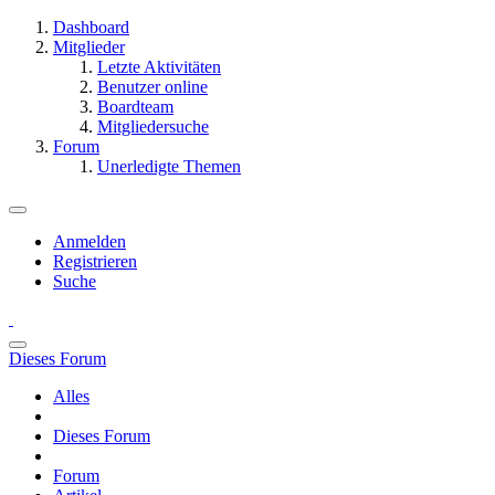
Dashboard
Mitglieder
Letzte Aktivitäten
Benutzer online
Boardteam
Mitgliedersuche
Forum
Unerledigte Themen
Anmelden
Registrieren
Suche
Dieses Forum
Alles
Dieses Forum
Forum