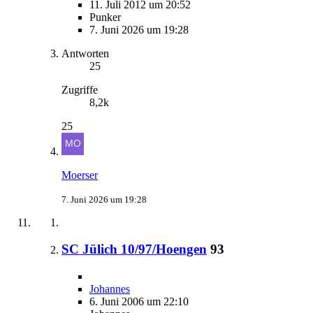
11. Juli 2012 um 20:52
Punker
7. Juni 2026 um 19:28
Antworten
25
Zugriffe
8,2k
25
Moerser
7. Juni 2026 um 19:28
SC Jülich 10/97/Hoengen
93
Johannes
6. Juni 2006 um 22:10