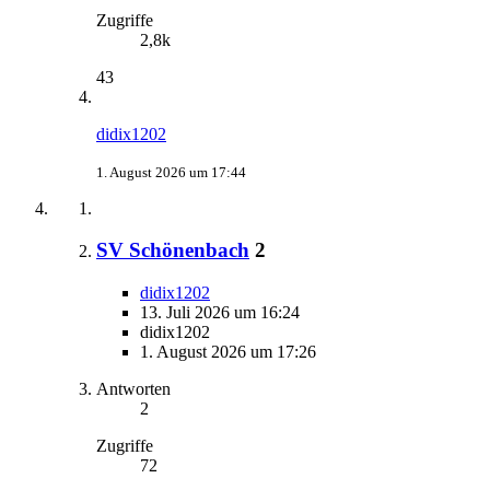
Zugriffe
2,8k
43
didix1202
1. August 2026 um 17:44
SV Schönenbach
2
didix1202
13. Juli 2026 um 16:24
didix1202
1. August 2026 um 17:26
Antworten
2
Zugriffe
72