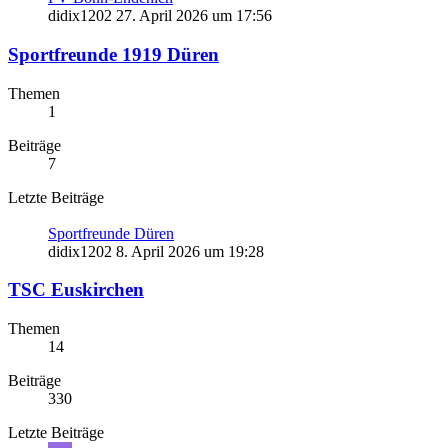
didix1202
27. April 2026 um 17:56
Sportfreunde 1919 Düren
Themen
1
Beiträge
7
Letzte Beiträge
Sportfreunde Düren
didix1202
8. April 2026 um 19:28
TSC Euskirchen
Themen
14
Beiträge
330
Letzte Beiträge