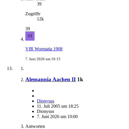
39
Zugriffe
12k
39
VfR Wormatia 1908
7. Juni 2026 um 10:15
Alemannia Aachen II
1k
Dionysus
11. Juli 2005 um 18:25
Dionysus
7. Juni 2026 um 10:00
Antworten