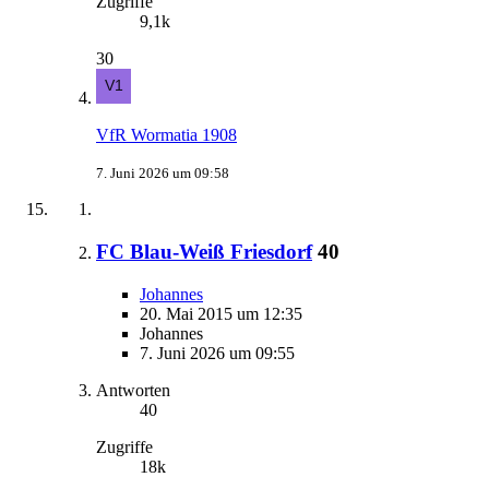
Zugriffe
9,1k
30
VfR Wormatia 1908
7. Juni 2026 um 09:58
FC Blau-Weiß Friesdorf
40
Johannes
20. Mai 2015 um 12:35
Johannes
7. Juni 2026 um 09:55
Antworten
40
Zugriffe
18k