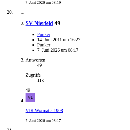
7. Juni 2026 um 08:19
SV Nierfeld
49
Punker
14. Juni 2011 um 16:27
Punker
7. Juni 2026 um 08:17
Antworten
49
Zugriffe
11k
49
VfR Wormatia 1908
7. Juni 2026 um 08:17