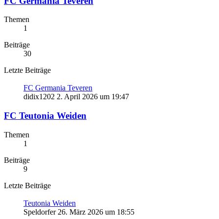
FC Germania Teveren
Themen
1
Beiträge
30
Letzte Beiträge
FC Germania Teveren
didix1202
2. April 2026 um 19:47
FC Teutonia Weiden
Themen
1
Beiträge
9
Letzte Beiträge
Teutonia Weiden
Speldorfer
26. März 2026 um 18:55