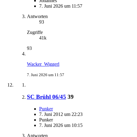
Johannes
7. Juni 2026 um 11:57
Antworten
93
Zugriffe
41k
93
Wacker_Wiggerl
7. Juni 2026 um 11:57
SC Brühl 06/45
39
Punker
7. Juni 2012 um 22:23
Punker
7. Juni 2026 um 10:15
Antworten