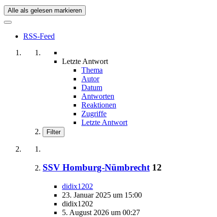
Alle als gelesen markieren
RSS-Feed
Letzte Antwort
Thema
Autor
Datum
Antworten
Reaktionen
Zugriffe
Letzte Antwort
Filter
SSV Homburg-Nümbrecht
12
didix1202
23. Januar 2025 um 15:00
didix1202
5. August 2026 um 00:27