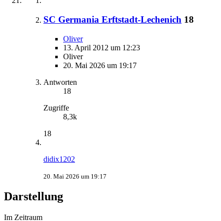
SC Germania Erftstadt-Lechenich
18
Oliver
13. April 2012 um 12:23
Oliver
20. Mai 2026 um 19:17
Antworten
18
Zugriffe
8,3k
18
didix1202
20. Mai 2026 um 19:17
Darstellung
Im Zeitraum