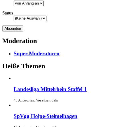
Status
Moderation
Super-Moderatoren
Heiße Themen
Landesliga Mittelrhein Staffel 1
43 Antworten, Vor einem Jahr
SpVgg Holpe-Steimelhagen