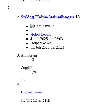
SpVgg Holpe-Steimelhagen
13
2
HolperLoewe
4. Juli 2025 um 22:03
HolperLoewe
11. Juli 2026 um 21:21
Antworten
13
Zugriffe
1,5k
13
HolperLoewe
11. Juli 2026 um 21:21