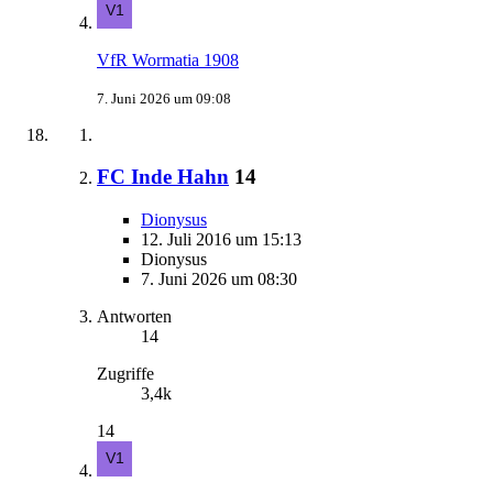
VfR Wormatia 1908
7. Juni 2026 um 09:08
FC Inde Hahn
14
Dionysus
12. Juli 2016 um 15:13
Dionysus
7. Juni 2026 um 08:30
Antworten
14
Zugriffe
3,4k
14