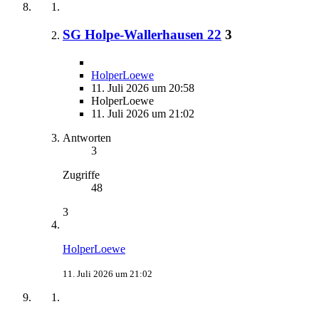
SG Holpe-Wallerhausen 22
3
HolperLoewe
11. Juli 2026 um 20:58
HolperLoewe
11. Juli 2026 um 21:02
Antworten
3
Zugriffe
48
3
HolperLoewe
11. Juli 2026 um 21:02