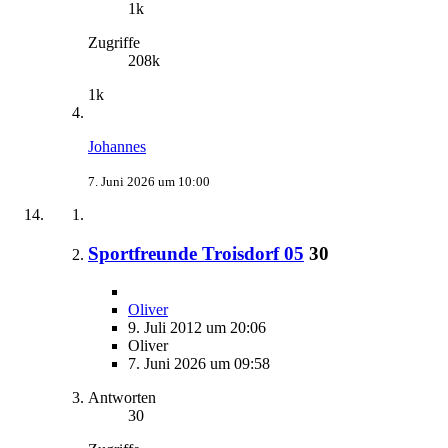
1k
Zugriffe
208k
1k
Johannes
7. Juni 2026 um 10:00
Sportfreunde Troisdorf 05
30
Oliver
9. Juli 2012 um 20:06
Oliver
7. Juni 2026 um 09:58
Antworten
30