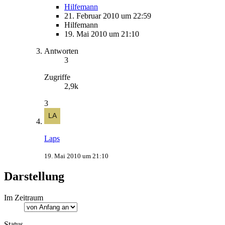
Hilfemann
21. Februar 2010 um 22:59
Hilfemann
19. Mai 2010 um 21:10
Antworten
3
Zugriffe
2,9k
3
Laps
19. Mai 2010 um 21:10
Darstellung
Im Zeitraum
Status