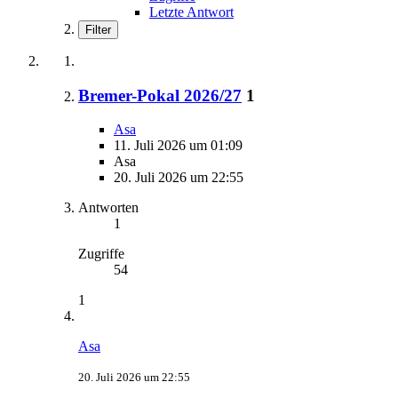
Letzte Antwort
Filter
Bremer-Pokal 2026/27
1
Asa
11. Juli 2026 um 01:09
Asa
20. Juli 2026 um 22:55
Antworten
1
Zugriffe
54
1
Asa
20. Juli 2026 um 22:55