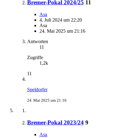
Bremer-Pokal 2024/25
11
Asa
4. Juli 2024 um 22:20
Asa
24. Mai 2025 um 21:16
Antworten
11
Zugriffe
1,2k
11
Speldorfer
24. Mai 2025 um 21:16
Bremer-Pokal 2023/24
9
Asa