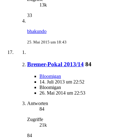
13k
33
bhakundo
25. Mai 2015 um 18:43
Bremer-Pokal 2013/14
84
Bloomigan
14. Juli 2013 um 22:52
Bloomigan
26. Mai 2014 um 22:53
Antworten
84
Zugriffe
21k
84