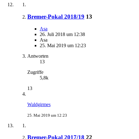
Bremer-Pokal 2018/19
13
Asa
26. Juli 2018 um 12:38
Asa
25. Mai 2019 um 12:23
Antworten
13
Zugriffe
5,8k
13
Waldgirmes
25. Mai 2019 um 12:23
Bremer-Pokal 2017/18
22