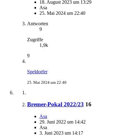
18. August 2023 um 13:29
Asa
25. Mai 2024 um 22:40
Antworten
9
Zugriffe
1,9k
9
Speldorfer
25. Mai 2024 um 22:40
Bremer-Pokal 2022/23
16
Asa
29. Juni 2022 um 14:42
Asa
3. Juni 2023 um 14:17