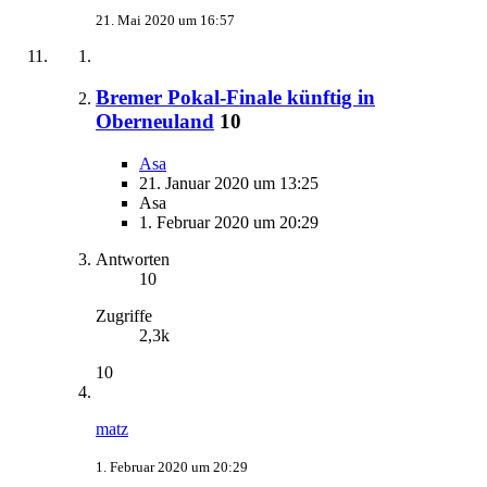
21. Mai 2020 um 16:57
Bremer Pokal-Finale künftig in
Oberneuland
10
Asa
21. Januar 2020 um 13:25
Asa
1. Februar 2020 um 20:29
Antworten
10
Zugriffe
2,3k
10
matz
1. Februar 2020 um 20:29