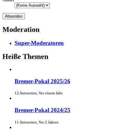
Moderation
Super-Moderatoren
Heiße Themen
Bremer-Pokal 2025/26
12 Antworten, Vor einem Jahr
Bremer-Pokal 2024/25
11 Antworten, Vor 2 Jahren