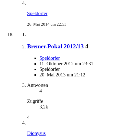
Speldorfer
26. Mai 2014 um 22:53
Bremer-Pokal 2012/13
4
Speldorfer
11. Oktober 2012 um 23:31
Speldorfer
20. Mai 2013 um 21:12
Antworten
4
Zugriffe
3,2k
4
Dionysus