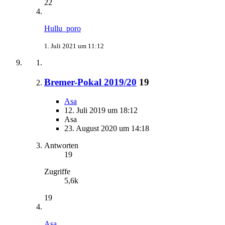
22
Hullu_poro
1. Juli 2021 um 11:12
Bremer-Pokal 2019/20
19
Asa
12. Juli 2019 um 18:12
Asa
23. August 2020 um 14:18
Antworten
19
Zugriffe
5,6k
19
Asa