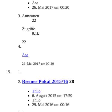
Asa
26. Mai 2017 um 00:20
Antworten
22
Zugriffe
9,1k
22
Asa
26. Mai 2017 um 00:20
Bremer-Pokal 2015/16
28
Thilo
6. August 2015 um 17:59
Thilo
29. Mai 2016 um 00:16