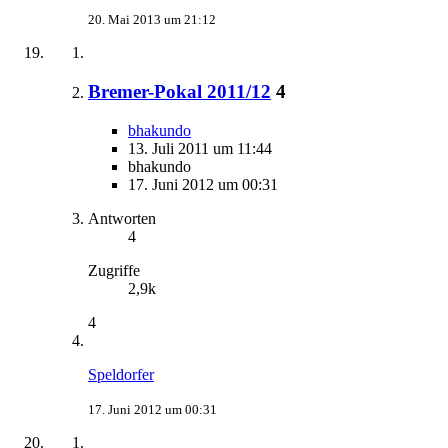
20. Mai 2013 um 21:12
Bremer-Pokal 2011/12
4
bhakundo
13. Juli 2011 um 11:44
bhakundo
17. Juni 2012 um 00:31
Antworten
4
Zugriffe
2,9k
4
Speldorfer
17. Juni 2012 um 00:31