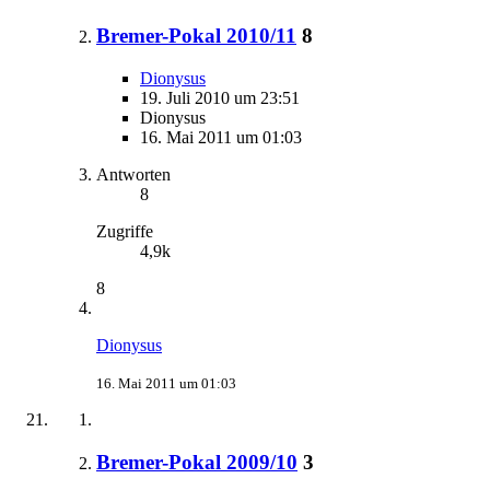
Bremer-Pokal 2010/11
8
Dionysus
19. Juli 2010 um 23:51
Dionysus
16. Mai 2011 um 01:03
Antworten
8
Zugriffe
4,9k
8
Dionysus
16. Mai 2011 um 01:03
Bremer-Pokal 2009/10
3