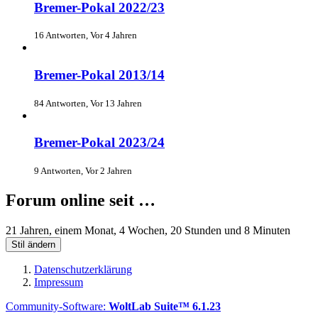
Bremer-Pokal 2022/23
16 Antworten, Vor 4 Jahren
Bremer-Pokal 2013/14
84 Antworten, Vor 13 Jahren
Bremer-Pokal 2023/24
9 Antworten, Vor 2 Jahren
Forum online seit …
21 Jahren, einem Monat, 4 Wochen, 20 Stunden und 8 Minuten
Stil ändern
Datenschutzerklärung
Impressum
Community-Software:
WoltLab Suite™ 6.1.23