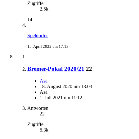
Zugriffe
2,5k
14
Speldorfer
15. April 2022 um 17:13
Bremer-Pokal 2020/21
22
Asa
18. August 2020 um 13:03
Asa
1. Juli 2021 um 11:12
Antworten
22
Zugriffe
5,3k