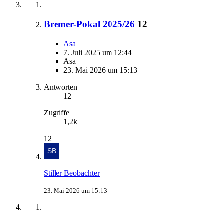
Bremer-Pokal 2025/26
12
Asa
7. Juli 2025 um 12:44
Asa
23. Mai 2026 um 15:13
Antworten
12
Zugriffe
1,2k
12
Stiller Beobachter
23. Mai 2026 um 15:13