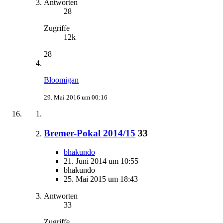
Antworten
28
Zugriffe
12k
28
Bloomigan
29. Mai 2016 um 00:16
Bremer-Pokal 2014/15
33
bhakundo
21. Juni 2014 um 10:55
bhakundo
25. Mai 2015 um 18:43
Antworten
33
Zugriffe