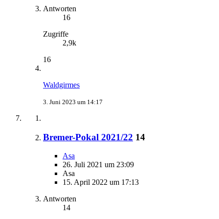
Antworten
16
Zugriffe
2,9k
16
Waldgirmes
3. Juni 2023 um 14:17
Bremer-Pokal 2021/22
14
Asa
26. Juli 2021 um 23:09
Asa
15. April 2022 um 17:13
Antworten
14