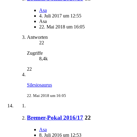
Asa
4. Juli 2017 um 12:55
Asa
22. Mai 2018 um 16:05
Antworten
22
Zugriffe
8,4k
22
Silesiosaurus
22. Mai 2018 um 16:05
Bremer-Pokal 2016/17
22
Asa
8. Juli 2016 um 12:53