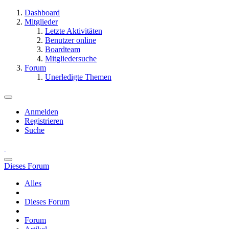
Dashboard
Mitglieder
Letzte Aktivitäten
Benutzer online
Boardteam
Mitgliedersuche
Forum
Unerledigte Themen
Anmelden
Registrieren
Suche
Dieses Forum
Alles
Dieses Forum
Forum