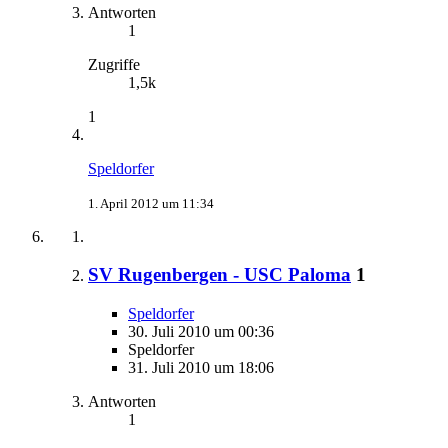
Antworten
1
Zugriffe
1,5k
1
Speldorfer
1. April 2012 um 11:34
SV Rugenbergen - USC Paloma
1
Speldorfer
30. Juli 2010 um 00:36
Speldorfer
31. Juli 2010 um 18:06
Antworten
1