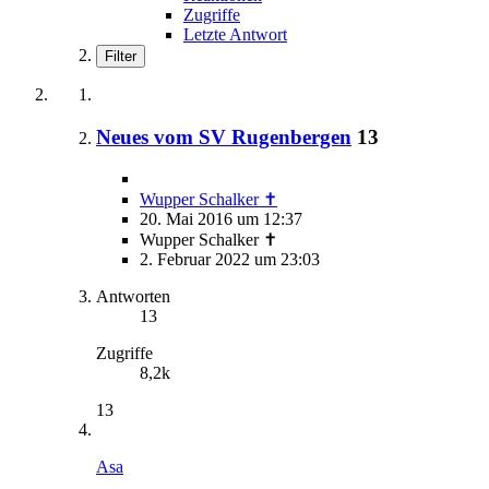
Zugriffe
Letzte Antwort
Filter
Neues vom SV Rugenbergen
13
Wupper Schalker ✝
20. Mai 2016 um 12:37
Wupper Schalker ✝
2. Februar 2022 um 23:03
Antworten
13
Zugriffe
8,2k
13
Asa