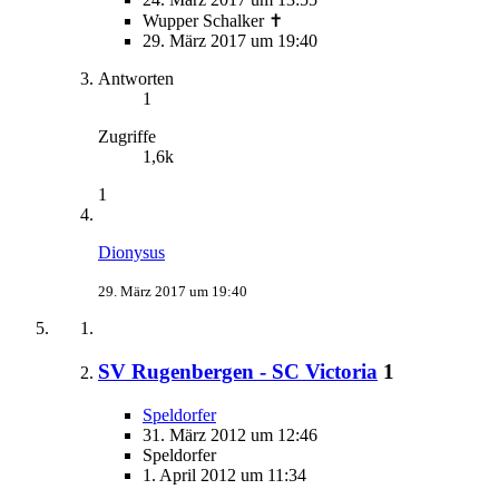
Wupper Schalker ✝
29. März 2017 um 19:40
Antworten
1
Zugriffe
1,6k
1
Dionysus
29. März 2017 um 19:40
SV Rugenbergen - SC Victoria
1
Speldorfer
31. März 2012 um 12:46
Speldorfer
1. April 2012 um 11:34