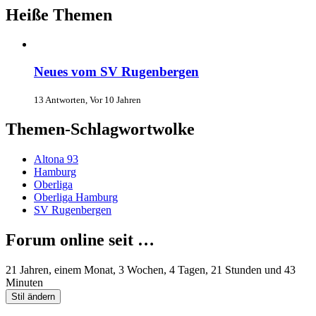
Heiße Themen
Neues vom SV Rugenbergen
13 Antworten, Vor 10 Jahren
Themen-Schlagwortwolke
Altona 93
Hamburg
Oberliga
Oberliga Hamburg
SV Rugenbergen
Forum online seit …
21 Jahren, einem Monat, 3 Wochen, 4 Tagen, 21 Stunden und 43
Minuten
Stil ändern