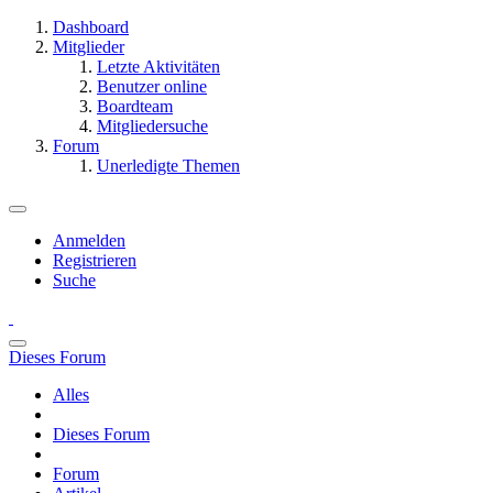
Dashboard
Mitglieder
Letzte Aktivitäten
Benutzer online
Boardteam
Mitgliedersuche
Forum
Unerledigte Themen
Anmelden
Registrieren
Suche
Dieses Forum
Alles
Dieses Forum
Forum