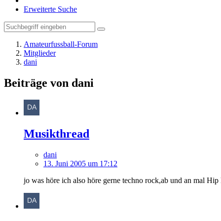
Erweiterte Suche
Amateurfussball-Forum
Mitglieder
dani
Beiträge von dani
Musikthread
dani
13. Juni 2005 um 17:12
jo was höre ich also höre gerne techno rock,ab und an mal Hi