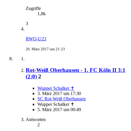
Zugriffe
1,8k
3
RWO-U23
26. März 2017 um 21:23
Rot-Weiß Oberhausen - 1. FC Köln II 3:1
(2:0)
2
Wupper Schalker ✝
3. März 2017 um 17:30
SC Rot-Weiß Oberhausen
Wupper Schalker ✝
5. März 2017 um 00:49
Antworten
2