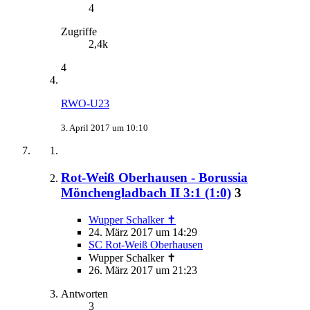
4
Zugriffe
2,4k
4
RWO-U23
3. April 2017 um 10:10
Rot-Weiß Oberhausen - Borussia
Mönchengladbach II 3:1 (1:0)
3
Wupper Schalker ✝
24. März 2017 um 14:29
SC Rot-Weiß Oberhausen
Wupper Schalker ✝
26. März 2017 um 21:23
Antworten
3