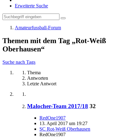
Erweiterte Suche
Amateurfussball-Forum
Themen mit dem Tag „Rot-Weiß
Oberhausen“
Suche nach Tags
Thema
Antworten
Letzte Antwort
Malocher-Team 2017/18
32
RedOne1907
13. April 2017 um 19:27
SC Rot-Weiß Oberhausen
RedOne1907