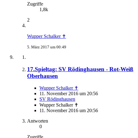
Zugriffe
1,8k
2
Wupper Schalker ✝
5. März 2017 um 00:49
17.Spieltag: SV Rödinghausen - Rot-Weiß
Oberhausen
Wupper Schalker ✝
11. November 2016 um 20:56
SV Rödinghausen
Wupper Schalker ✝
11. November 2016 um 20:56
Antworten
0
Zugriffe