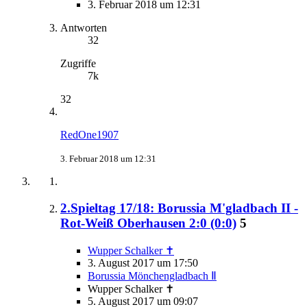
3. Februar 2018 um 12:31
Antworten
32
Zugriffe
7k
32
RedOne1907
3. Februar 2018 um 12:31
2.Spieltag 17/18: Borussia M'gladbach II -
Rot-Weiß Oberhausen 2:0 (0:0)
5
Wupper Schalker ✝
3. August 2017 um 17:50
Borussia Mönchengladbach Ⅱ
Wupper Schalker ✝
5. August 2017 um 09:07