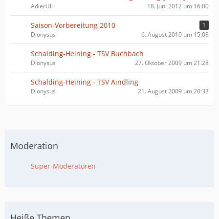
AdlerUli
18. Juni 2012 um 16:00
Saison-Vorbereitung 2010
1
Dionysus
6. August 2010 um 15:08
Schalding-Heining - TSV Buchbach
Dionysus
27. Oktober 2009 um 21:28
Schalding-Heining - TSV Aindling
Dionysus
21. August 2009 um 20:33
Moderation
Super-Moderatoren
Heiße Themen