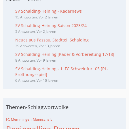
SV Schalding-Heining - Kadernews
15 Antworten, Vor 2 Jahren
SV Schalding-Heining Saison 2023/24
5 Antworten, Vor 2 Jahren
Neues aus Passau, Stadtteil Schalding
29 Antworten, Vor 13 Jahren
SV Schalding-Heining [Kader & Vorbereitung 17/18]
8 Antworten, Vor 9 Jahren
SV Schalding-Heining - 1. FC Schweinfurt 05 [RL-
Eröffnungsspiel]
6 Antworten, Vor 10 Jahren
Themen-Schlagwortwolke
FC Memmingen
Mannschaft