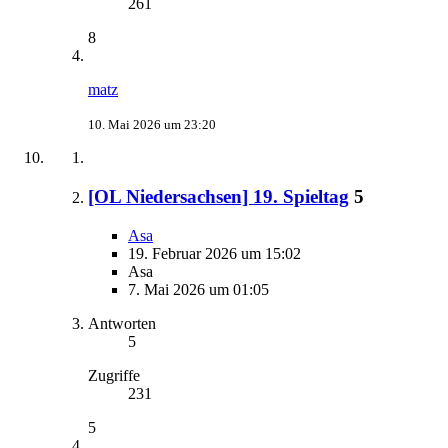
261
8
matz
10. Mai 2026 um 23:20
[OL Niedersachsen] 19. Spieltag
5
Asa
19. Februar 2026 um 15:02
Asa
7. Mai 2026 um 01:05
Antworten
5
Zugriffe
231
5