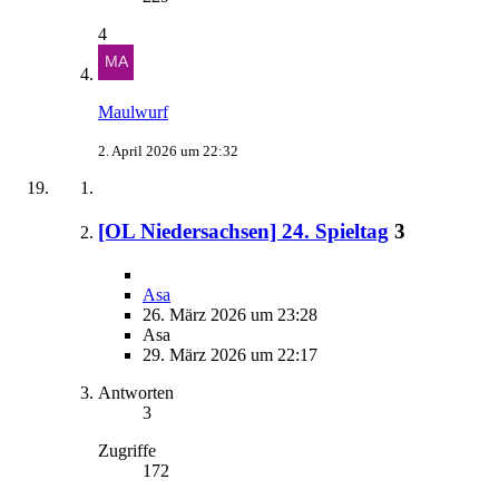
4
Maulwurf
2. April 2026 um 22:32
[OL Niedersachsen] 24. Spieltag
3
Asa
26. März 2026 um 23:28
Asa
29. März 2026 um 22:17
Antworten
3
Zugriffe
172