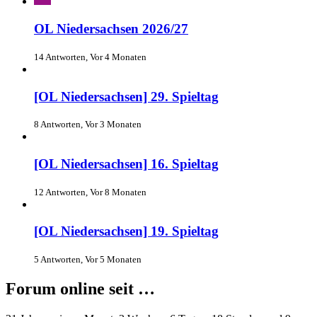
OL Niedersachsen 2026/27
14 Antworten, Vor 4 Monaten
[OL Niedersachsen] 29. Spieltag
8 Antworten, Vor 3 Monaten
[OL Niedersachsen] 16. Spieltag
12 Antworten, Vor 8 Monaten
[OL Niedersachsen] 19. Spieltag
5 Antworten, Vor 5 Monaten
Forum online seit …