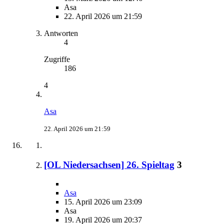
Asa
22. April 2026 um 21:59
Antworten
4
Zugriffe
186
4
Asa
22. April 2026 um 21:59
[OL Niedersachsen] 26. Spieltag
3
Asa
15. April 2026 um 23:09
Asa
19. April 2026 um 20:37