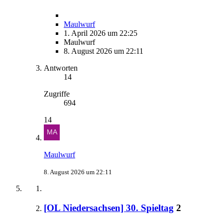
Maulwurf
1. April 2026 um 22:25
Maulwurf
8. August 2026 um 22:11
Antworten
14
Zugriffe
694
14
Maulwurf
8. August 2026 um 22:11
[OL Niedersachsen] 30. Spieltag
2