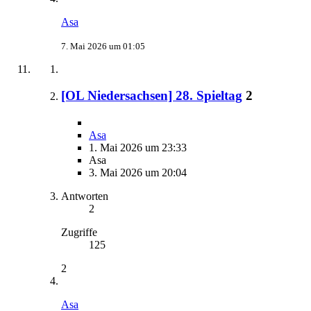
Asa
7. Mai 2026 um 01:05
[OL Niedersachsen] 28. Spieltag
2
Asa
1. Mai 2026 um 23:33
Asa
3. Mai 2026 um 20:04
Antworten
2
Zugriffe
125
2
Asa