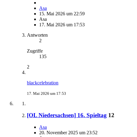
Asa
15. Mai 2026 um 22:59
Asa
17. Mai 2026 um 17:53
Antworten
2
Zugriffe
135
2
blackcelebration
17. Mai 2026 um 17:53
[OL Niedersachsen] 16. Spieltag
12
Asa
20. November 2025 um 23:52