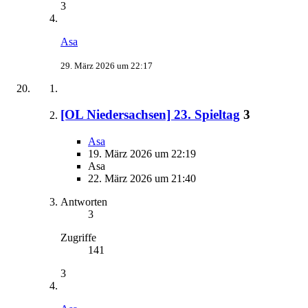
3
Asa
29. März 2026 um 22:17
[OL Niedersachsen] 23. Spieltag
3
Asa
19. März 2026 um 22:19
Asa
22. März 2026 um 21:40
Antworten
3
Zugriffe
141
3