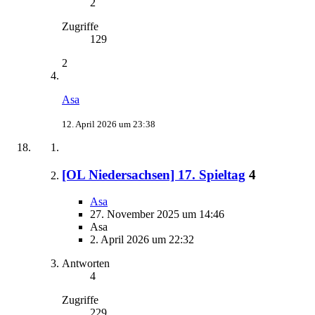
2
Zugriffe
129
2
Asa
12. April 2026 um 23:38
[OL Niedersachsen] 17. Spieltag
4
Asa
27. November 2025 um 14:46
Asa
2. April 2026 um 22:32
Antworten
4
Zugriffe
229