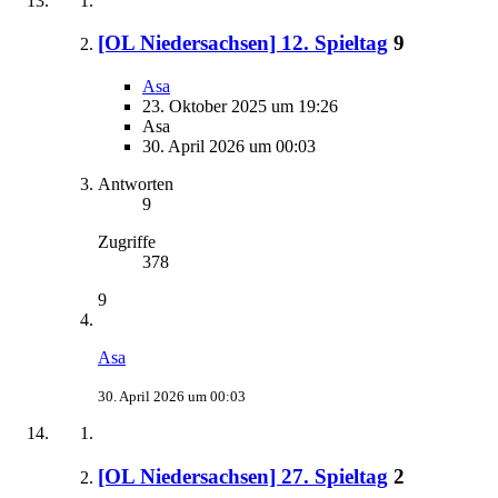
[OL Niedersachsen] 12. Spieltag
9
Asa
23. Oktober 2025 um 19:26
Asa
30. April 2026 um 00:03
Antworten
9
Zugriffe
378
9
Asa
30. April 2026 um 00:03
[OL Niedersachsen] 27. Spieltag
2