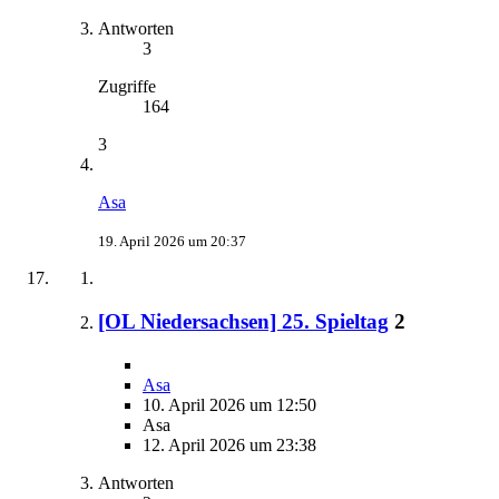
Antworten
3
Zugriffe
164
3
Asa
19. April 2026 um 20:37
[OL Niedersachsen] 25. Spieltag
2
Asa
10. April 2026 um 12:50
Asa
12. April 2026 um 23:38
Antworten