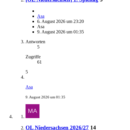
Asa
6. August 2026 um 23:20
Asa
9. August 2026 um 01:35
Antworten
5
Zugriffe
61
5
Asa
9. August 2026 um 01:35
OL Niedersachsen 2026/27
14