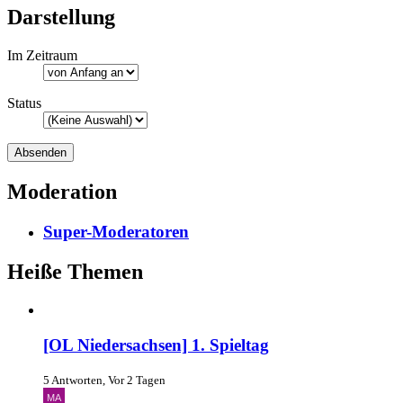
Darstellung
Im Zeitraum
Status
Moderation
Super-Moderatoren
Heiße Themen
[OL Niedersachsen] 1. Spieltag
5 Antworten, Vor 2 Tagen