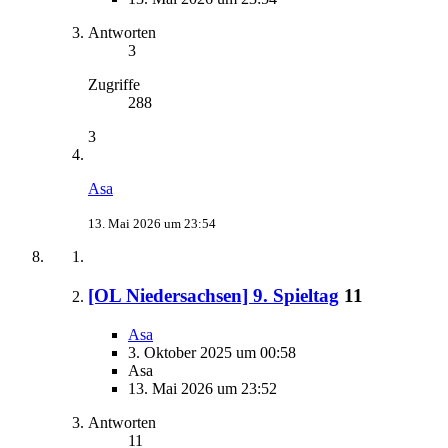
Antworten
3
Zugriffe
288
3
Asa
13. Mai 2026 um 23:54
[OL Niedersachsen] 9. Spieltag
11
Asa
3. Oktober 2025 um 00:58
Asa
13. Mai 2026 um 23:52
Antworten
11