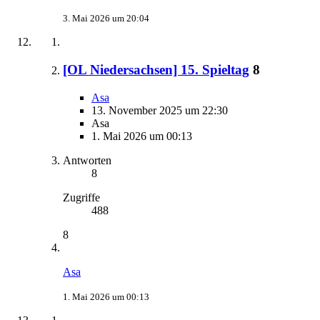
3. Mai 2026 um 20:04
[OL Niedersachsen] 15. Spieltag
8
Asa
13. November 2025 um 22:30
Asa
1. Mai 2026 um 00:13
Antworten
8
Zugriffe
488
8
Asa
1. Mai 2026 um 00:13