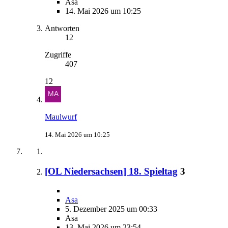
Asa
14. Mai 2026 um 10:25
Antworten
12
Zugriffe
407
12
Maulwurf
14. Mai 2026 um 10:25
[OL Niedersachsen] 18. Spieltag
3
Asa
5. Dezember 2025 um 00:33
Asa
13. Mai 2026 um 23:54