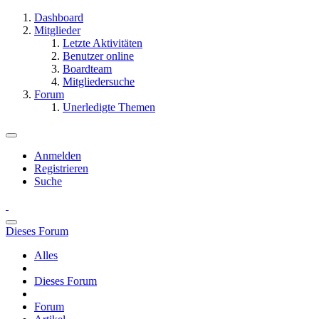
Dashboard
Mitglieder
Letzte Aktivitäten
Benutzer online
Boardteam
Mitgliedersuche
Forum
Unerledigte Themen
Anmelden
Registrieren
Suche
Dieses Forum
Alles
Dieses Forum
Forum