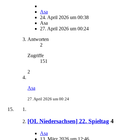
Asa
24. April 2026 um 00:38
Asa
27. April 2026 um 00:24
Antworten
2
Zugriffe
151
2
Asa
27. April 2026 um 00:24
[OL Niedersachsen] 22. Spieltag
4
Asa
13. März 2026 um 12:46