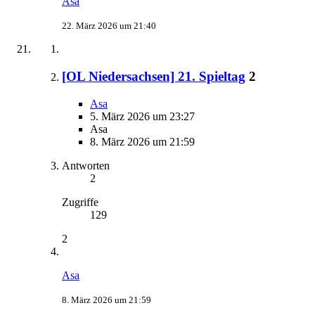
Asa
22. März 2026 um 21:40
[OL Niedersachsen] 21. Spieltag
2
Asa
5. März 2026 um 23:27
Asa
8. März 2026 um 21:59
Antworten
2
Zugriffe
129
2
Asa
8. März 2026 um 21:59