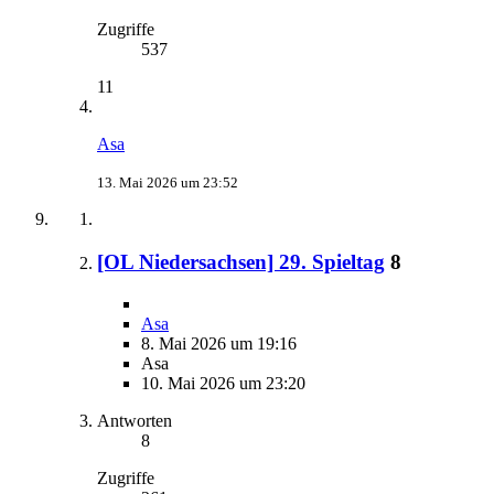
Zugriffe
537
11
Asa
13. Mai 2026 um 23:52
[OL Niedersachsen] 29. Spieltag
8
Asa
8. Mai 2026 um 19:16
Asa
10. Mai 2026 um 23:20
Antworten
8
Zugriffe