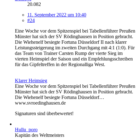
20.082
11. September 2022 um 10:40
#24
Eine Woche vor dem Spitzenspiel bei Tabellenführer Preußen
Münster hat sich der SV Rödinghausen in Position gebracht.
Die Wiehenelf besiegte Fortuna Düsseldorf II nach klarer
Leistungssteigerung im zweiten Durchgang mit 4:1 (1:0). Für
das Team von Trainer Carsten Rump der vierte Sieg im
vierten Heimspiel der Saison und ein Empfehlungsschreiben
für das Gipfeltreffen in der Regionalliga West.
Klarer Heimsieg
Eine Woche vor dem Spitzenspiel bei Tabellenführer Preußen
Münster hat sich der SV Rödinghausen in Position gebracht.
Die Wiehenelf besiegte Fortuna Düsseldorf…
www.svroedinghausen.de
Signaturen sind überbewertet!
Hullu_poro
Kapitän des Weltmeisters