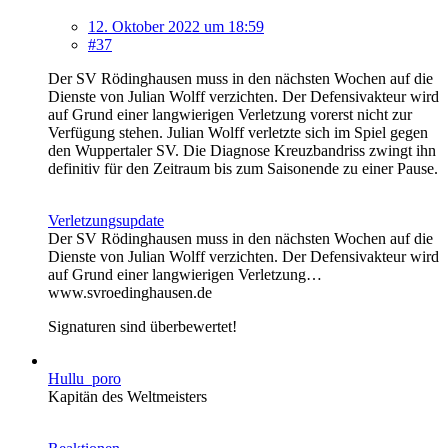
12. Oktober 2022 um 18:59
#37
Der SV Rödinghausen muss in den nächsten Wochen auf die
Dienste von Julian Wolff verzichten. Der Defensivakteur wird
auf Grund einer langwierigen Verletzung vorerst nicht zur
Verfügung stehen. Julian Wolff verletzte sich im Spiel gegen
den Wuppertaler SV. Die Diagnose Kreuzbandriss zwingt ihn
definitiv für den Zeitraum bis zum Saisonende zu einer Pause.
Verletzungsupdate
Der SV Rödinghausen muss in den nächsten Wochen auf die
Dienste von Julian Wolff verzichten. Der Defensivakteur wird
auf Grund einer langwierigen Verletzung…
www.svroedinghausen.de
Signaturen sind überbewertet!
Hullu_poro
Kapitän des Weltmeisters