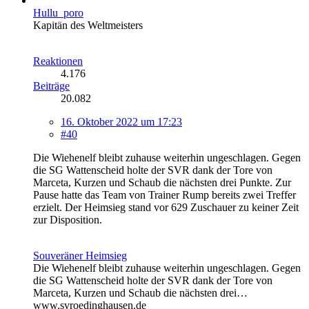
Hullu_poro
Kapitän des Weltmeisters
Reaktionen
4.176
Beiträge
20.082
16. Oktober 2022 um 17:23
#40
Die Wiehenelf bleibt zuhause weiterhin ungeschlagen. Gegen
die SG Wattenscheid holte der SVR dank der Tore von
Marceta, Kurzen und Schaub die nächsten drei Punkte. Zur
Pause hatte das Team von Trainer Rump bereits zwei Treffer
erzielt. Der Heimsieg stand vor 629 Zuschauer zu keiner Zeit
zur Disposition.
Souveräner Heimsieg
Die Wiehenelf bleibt zuhause weiterhin ungeschlagen. Gegen
die SG Wattenscheid holte der SVR dank der Tore von
Marceta, Kurzen und Schaub die nächsten drei…
www.svroedinghausen.de