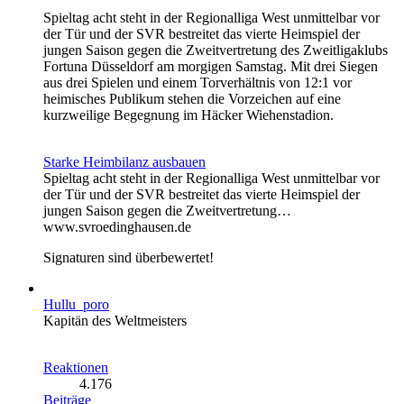
Spieltag acht steht in der Regionalliga West unmittelbar vor
der Tür und der SVR bestreitet das vierte Heimspiel der
jungen Saison gegen die Zweitvertretung des Zweitligaklubs
Fortuna Düsseldorf am morgigen Samstag. Mit drei Siegen
aus drei Spielen und einem Torverhältnis von 12:1 vor
heimisches Publikum stehen die Vorzeichen auf eine
kurzweilige Begegnung im Häcker Wiehenstadion.
Starke Heimbilanz ausbauen
Spieltag acht steht in der Regionalliga West unmittelbar vor
der Tür und der SVR bestreitet das vierte Heimspiel der
jungen Saison gegen die Zweitvertretung…
www.svroedinghausen.de
Signaturen sind überbewertet!
Hullu_poro
Kapitän des Weltmeisters
Reaktionen
4.176
Beiträge