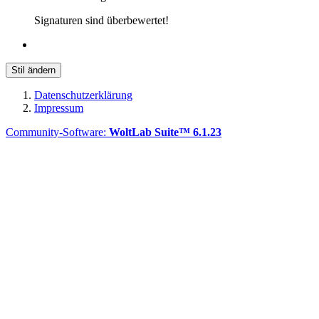
Signaturen sind überbewertet!
Stil ändern
Datenschutzerklärung
Impressum
Community-Software:
WoltLab Suite™ 6.1.23