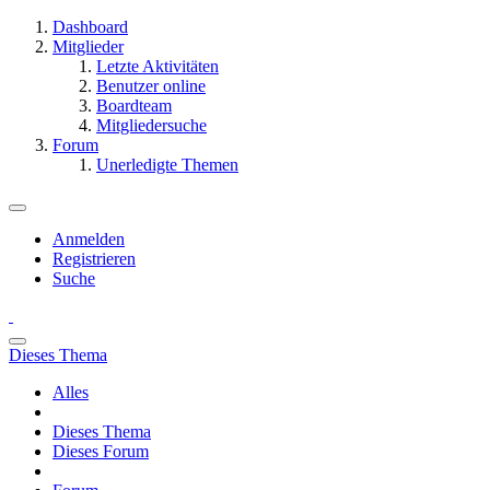
Dashboard
Mitglieder
Letzte Aktivitäten
Benutzer online
Boardteam
Mitgliedersuche
Forum
Unerledigte Themen
Anmelden
Registrieren
Suche
Dieses Thema
Alles
Dieses Thema
Dieses Forum