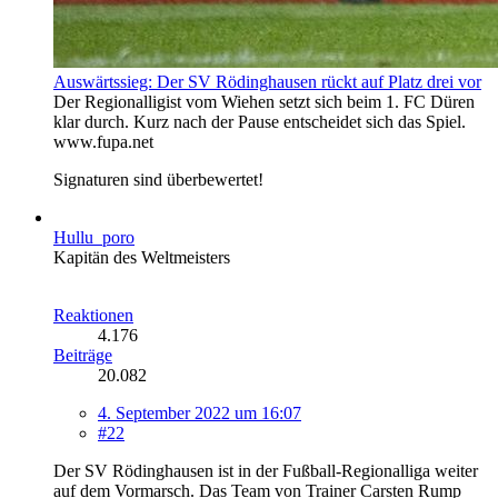
Auswärtssieg: Der SV Rödinghausen rückt auf Platz drei vor
Der Regionalligist vom Wiehen setzt sich beim 1. FC Düren
klar durch. Kurz nach der Pause entscheidet sich das Spiel.
www.fupa.net
Signaturen sind überbewertet!
Hullu_poro
Kapitän des Weltmeisters
Reaktionen
4.176
Beiträge
20.082
4. September 2022 um 16:07
#22
Der SV Rödinghausen ist in der Fußball-Regionalliga weiter
auf dem Vormarsch. Das Team von Trainer Carsten Rump