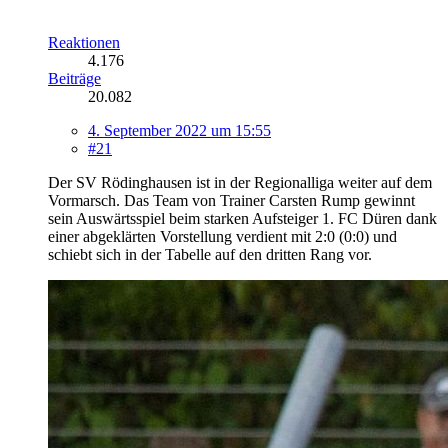
Reaktionen
4.176
Beiträge
20.082
4. September 2022 um 15:55
#21
Der SV Rödinghausen ist in der Regionalliga weiter auf dem
Vormarsch. Das Team von Trainer Carsten Rump gewinnt
sein Auswärtsspiel beim starken Aufsteiger 1. FC Düren dank
einer abgeklärten Vorstellung verdient mit 2:0 (0:0) und
schiebt sich in der Tabelle auf den dritten Rang vor.