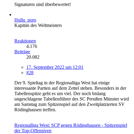
Signaturen sind überbewertet!
Hullu_poro
Kapitän des Weltmeisters
Reaktionen
4.176
Beiträge
20.082
17. September 2022 um 12:01
#28
Der 9. Spieltag in der Regionalliga West hat einige
interessante Partien auf dem Zettel stehen. Besonders in der
Tabellenspitze geht es um viel. Der noch bislang
ungeschlagene Tabellenführer des SC Preußen Münster wird
am Samstag zum Spitzenspiel auf den Zweitplatzierten SV
Rödinghausen treffen.
Regionalliga West: SCP gegen Rödinghausen - Spitzenspiel
der Top-Offensiven