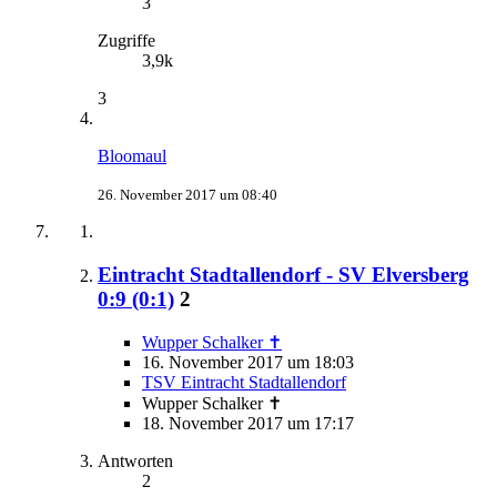
3
Zugriffe
3,9k
3
Bloomaul
26. November 2017 um 08:40
Eintracht Stadtallendorf - SV Elversberg
0:9 (0:1)
2
Wupper Schalker ✝
16. November 2017 um 18:03
TSV Eintracht Stadtallendorf
Wupper Schalker ✝
18. November 2017 um 17:17
Antworten
2