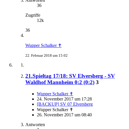
Antworten
36
Zugriffe
12k
36
Wupper Schalker ✝
22. Februar 2018 um 15:02
21.Spieltag 17/18: SV Elversberg - SV
Waldhof Mannheim 0:2 (0:2)
3
Wupper Schalker ✝
24. November 2017 um 17:28
[BACKUP] SV 07 Elversberg
Wupper Schalker ✝
26. November 2017 um 08:40
Antworten