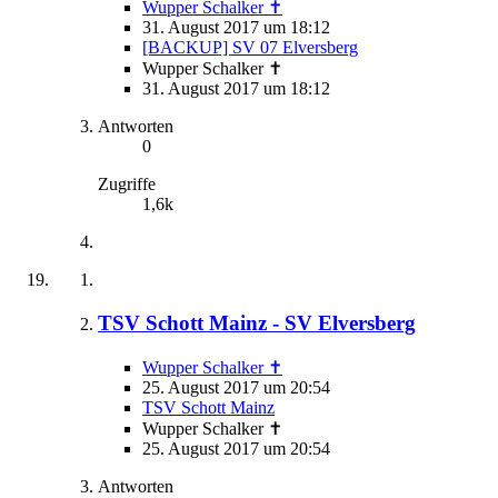
Wupper Schalker ✝
31. August 2017 um 18:12
[BACKUP] SV 07 Elversberg
Wupper Schalker ✝
31. August 2017 um 18:12
Antworten
0
Zugriffe
1,6k
TSV Schott Mainz - SV Elversberg
Wupper Schalker ✝
25. August 2017 um 20:54
TSV Schott Mainz
Wupper Schalker ✝
25. August 2017 um 20:54
Antworten