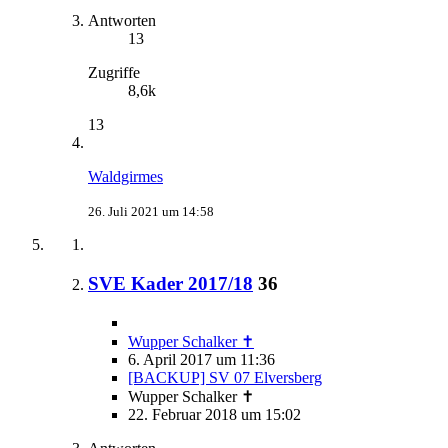
Antworten
13
Zugriffe
8,6k
13
Waldgirmes
26. Juli 2021 um 14:58
SVE Kader 2017/18
36
Wupper Schalker ✝
6. April 2017 um 11:36
[BACKUP] SV 07 Elversberg
Wupper Schalker ✝
22. Februar 2018 um 15:02