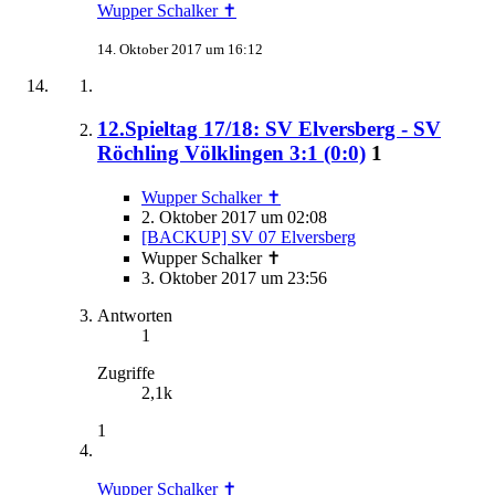
Wupper Schalker ✝
14. Oktober 2017 um 16:12
12.Spieltag 17/18: SV Elversberg - SV
Röchling Völklingen 3:1 (0:0)
1
Wupper Schalker ✝
2. Oktober 2017 um 02:08
[BACKUP] SV 07 Elversberg
Wupper Schalker ✝
3. Oktober 2017 um 23:56
Antworten
1
Zugriffe
2,1k
1
Wupper Schalker ✝