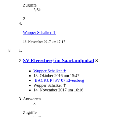
Zugriffe
3,6k
2
Wupper Schalker ✝
18. November 2017 um 17:17
SV Elversberg im Saarlandpokal
8
Wupper Schalker ✝
18. Oktober 2016 um 15:47
[BACKUP] SV 07 Elversberg
Wupper Schalker ✝
14. November 2017 um 16:16
Antworten
8
Zugriffe