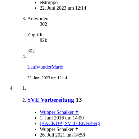
elstruppo
22. Juni 2023 um 12:14
Antworten
302
Zugriffe
82k
302
LaufwunderMario
22. Juni 2023 um 12:14
SVE Vorbereitung
13
Wupper Schalker ✝
1. Juni 2016 um 14:00
[BACKUP] SV 07 Elversberg
Wupper Schalker ✝
26. Juli 2021 um 14:58