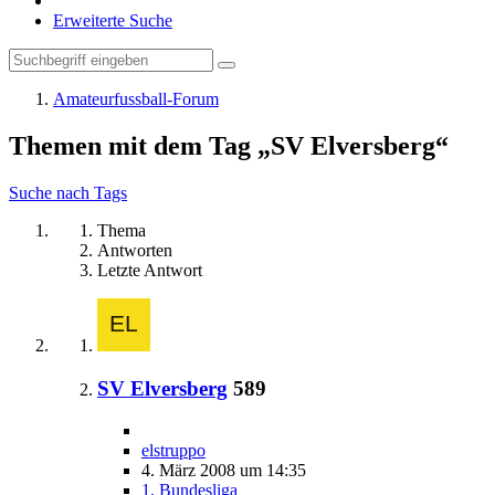
Erweiterte Suche
Amateurfussball-Forum
Themen mit dem Tag „SV Elversberg“
Suche nach Tags
Thema
Antworten
Letzte Antwort
SV Elversberg
589
elstruppo
4. März 2008 um 14:35
1. Bundesliga