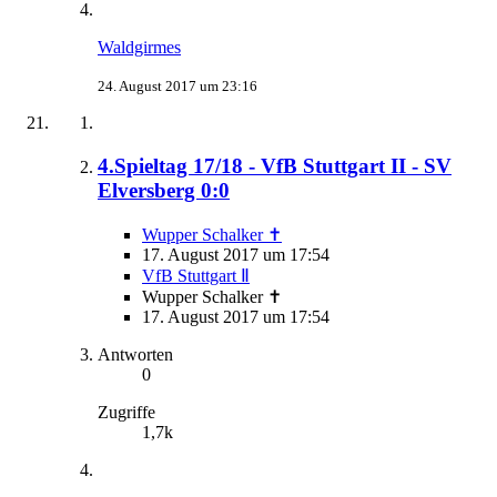
Waldgirmes
24. August 2017 um 23:16
4.Spieltag 17/18 - VfB Stuttgart II - SV
Elversberg 0:0
Wupper Schalker ✝
17. August 2017 um 17:54
VfB Stuttgart Ⅱ
Wupper Schalker ✝
17. August 2017 um 17:54
Antworten
0
Zugriffe
1,7k