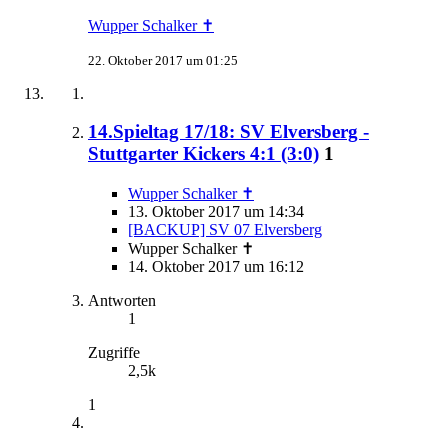
Wupper Schalker ✝
22. Oktober 2017 um 01:25
14.Spieltag 17/18: SV Elversberg -
Stuttgarter Kickers 4:1 (3:0)
1
Wupper Schalker ✝
13. Oktober 2017 um 14:34
[BACKUP] SV 07 Elversberg
Wupper Schalker ✝
14. Oktober 2017 um 16:12
Antworten
1
Zugriffe
2,5k
1