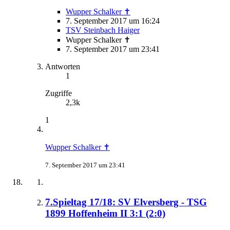
Wupper Schalker ✝
7. September 2017 um 16:24
TSV Steinbach Haiger
Wupper Schalker ✝
7. September 2017 um 23:41
Antworten
1
Zugriffe
2,3k
1
Wupper Schalker ✝
7. September 2017 um 23:41
7.Spieltag 17/18: SV Elversberg - TSG
1899 Hoffenheim II 3:1 (2:0)