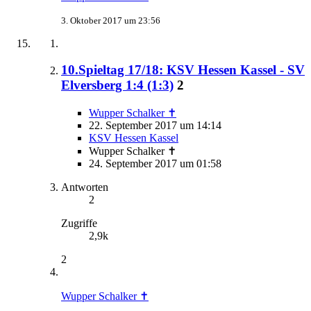
3. Oktober 2017 um 23:56
10.Spieltag 17/18: KSV Hessen Kassel - SV
Elversberg 1:4 (1:3)
2
Wupper Schalker ✝
22. September 2017 um 14:14
KSV Hessen Kassel
Wupper Schalker ✝
24. September 2017 um 01:58
Antworten
2
Zugriffe
2,9k
2
Wupper Schalker ✝