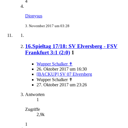
4
Dionysus
3. November 2017 um 03:28
16.Spieltag 17/18: SV Elversberg - FSV
Frankfurt 3:1 (2:0)
1
Wupper Schalker ✝
26. Oktober 2017 um 16:30
[BACKUP] SV 07 Elversberg
Wupper Schalker ✝
27. Oktober 2017 um 23:26
Antworten
1
Zugriffe
2,9k
1