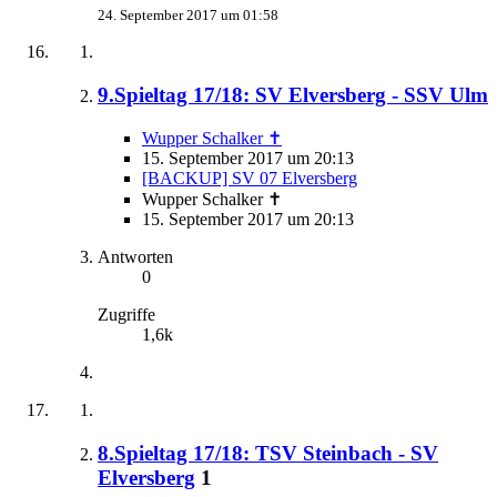
24. September 2017 um 01:58
9.Spieltag 17/18: SV Elversberg - SSV Ulm
Wupper Schalker ✝
15. September 2017 um 20:13
[BACKUP] SV 07 Elversberg
Wupper Schalker ✝
15. September 2017 um 20:13
Antworten
0
Zugriffe
1,6k
8.Spieltag 17/18: TSV Steinbach - SV
Elversberg
1