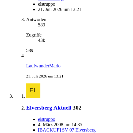
elstruppo
21. Juli 2026 um 13:21
Antworten
589
Zugriffe
43k
589
LaufwunderMario
21. Juli 2026 um 13:21
Elversberg Aktuell
302
elstruppo
4. März 2008 um 14:35
[BACKUP] SV 07 Elversberg