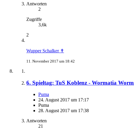
Antworten
2
Zugriffe
3,6k
2
Wupper Schalker ✝
11. November 2017 um 18:42
6. Spieltag: TuS Koblenz - Wormatia Worm
Puma
24. August 2017 um 17:17
Puma
28. August 2017 um 17:38
Antworten
21