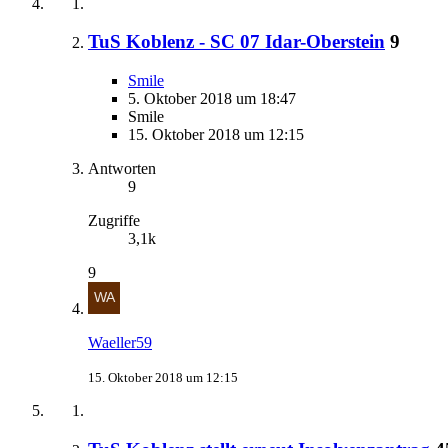
TuS Koblenz - SC 07 Idar-Oberstein
9
Smile
5. Oktober 2018 um 18:47
Smile
15. Oktober 2018 um 12:15
Antworten
9
Zugriffe
3,1k
9
Waeller59
15. Oktober 2018 um 12:15