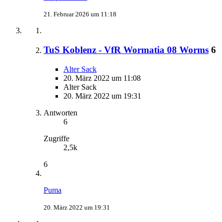
21. Februar 2026 um 11:18
TuS Koblenz - VfR Wormatia 08 Worms
6
Alter Sack
20. März 2022 um 11:08
Alter Sack
20. März 2022 um 19:31
Antworten
6
Zugriffe
2,5k
6
Puma
20. März 2022 um 19:31