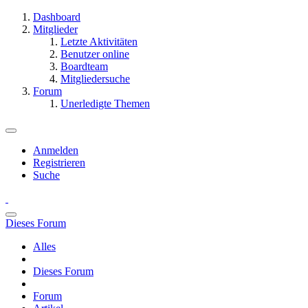
Dashboard
Mitglieder
Letzte Aktivitäten
Benutzer online
Boardteam
Mitgliedersuche
Forum
Unerledigte Themen
Anmelden
Registrieren
Suche
Dieses Forum
Alles
Dieses Forum
Forum