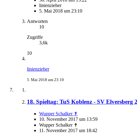
linienzieher
5. Mai 2018 um 23:10
Antworten
10
Zugriffe
3,6k
10
linienzieher
5. Mai 2018 um 23:10
18. Spieltag: TuS Koblenz - SV Elversberg 2
Wupper Schalker ✝
10. November 2017 um 13:59
Wupper Schalker ✝
11. November 2017 um 18:42