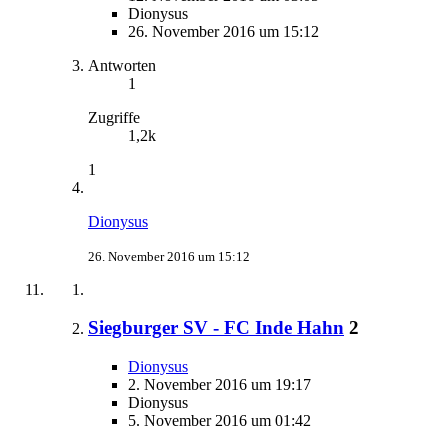
Dionysus
26. November 2016 um 15:12
Antworten
1
Zugriffe
1,2k
1
Dionysus
26. November 2016 um 15:12
Siegburger SV - FC Inde Hahn
2
Dionysus
2. November 2016 um 19:17
Dionysus
5. November 2016 um 01:42