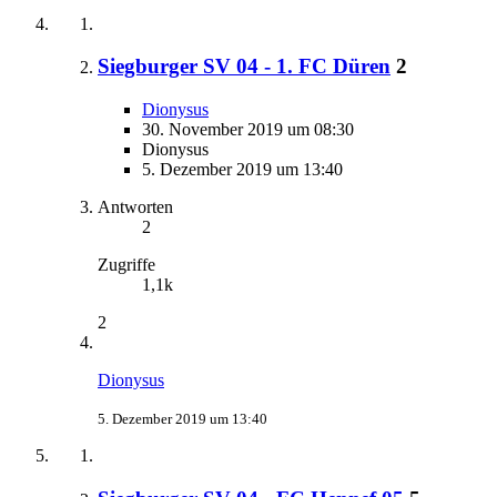
Siegburger SV 04 - 1. FC Düren
2
Dionysus
30. November 2019 um 08:30
Dionysus
5. Dezember 2019 um 13:40
Antworten
2
Zugriffe
1,1k
2
Dionysus
5. Dezember 2019 um 13:40