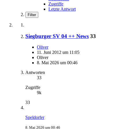
Zugriffe
Letzte Antwort
Filter
Siegburger SV 04 ++ News
33
Oliver
11. Juni 2012 um 11:05
Oliver
8. Mai 2026 um 00:46
Antworten
33
Zugriffe
9k
33
Speldorfer
8. Mai 2026 um 00:46