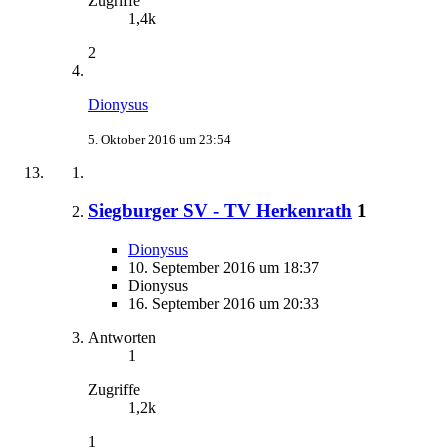
Zugriffe
1,4k
2
Dionysus
5. Oktober 2016 um 23:54
Siegburger SV - TV Herkenrath
1
Dionysus
10. September 2016 um 18:37
Dionysus
16. September 2016 um 20:33
Antworten
1
Zugriffe
1,2k
1