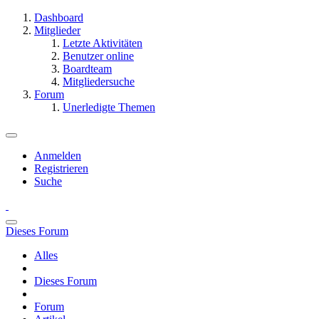
Dashboard
Mitglieder
Letzte Aktivitäten
Benutzer online
Boardteam
Mitgliedersuche
Forum
Unerledigte Themen
Anmelden
Registrieren
Suche
Dieses Forum
Alles
Dieses Forum
Forum