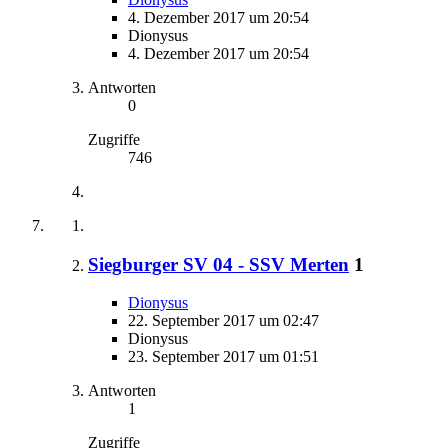
4. Dezember 2017 um 20:54
Dionysus
4. Dezember 2017 um 20:54
Antworten
0
Zugriffe
746
Siegburger SV 04 - SSV Merten
1
Dionysus
22. September 2017 um 02:47
Dionysus
23. September 2017 um 01:51
Antworten
1
Zugriffe