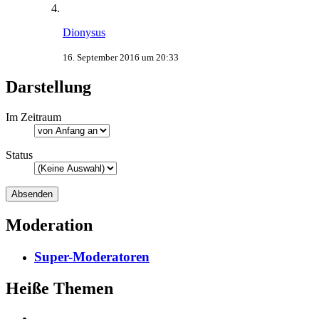
Dionysus
16. September 2016 um 20:33
Darstellung
Im Zeitraum
Status
Moderation
Super-Moderatoren
Heiße Themen