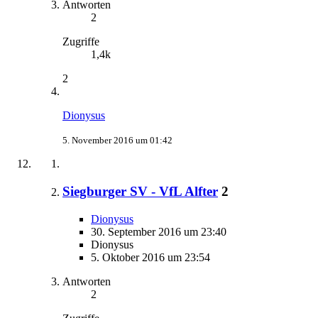
Antworten
2
Zugriffe
1,4k
2
Dionysus
5. November 2016 um 01:42
Siegburger SV - VfL Alfter
2
Dionysus
30. September 2016 um 23:40
Dionysus
5. Oktober 2016 um 23:54
Antworten
2