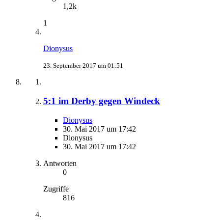
1,2k
1
Dionysus
23. September 2017 um 01:51
5:1 im Derby gegen Windeck
Dionysus
30. Mai 2017 um 17:42
Dionysus
30. Mai 2017 um 17:42
Antworten
0
Zugriffe
816