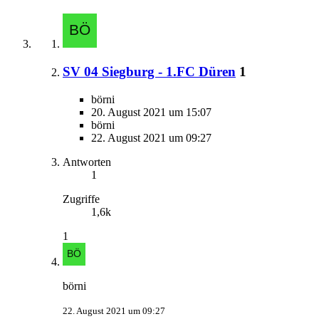
SV 04 Siegburg - 1.FC Düren
1
börni
20. August 2021 um 15:07
börni
22. August 2021 um 09:27
Antworten
1
Zugriffe
1,6k
1
börni
22. August 2021 um 09:27