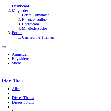
Dashboard
Mitglieder
Letzte Aktivitäten
Benutzer online
Boardteam
Mitgliedersuche
Forum
Unerledigte Themen
Anmelden
Registrieren
Suche
Dieses Thema
Alles
Dieses Thema
Dieses Forum