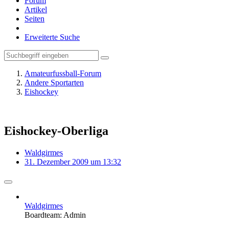
Forum
Artikel
Seiten
Erweiterte Suche
Amateurfussball-Forum
Andere Sportarten
Eishockey
Eishockey-Oberliga
Waldgirmes
31. Dezember 2009 um 13:32
Waldgirmes
Boardteam: Admin