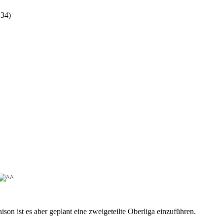
:34
)
son ist es aber geplant eine zweigeteilte Oberliga einzuführen.