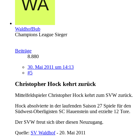
WaldhofBub
Champions League Sieger
Beiträge
8.880
30. Mai 2011 um 14:13
#5
Christopher Hock kehrt zurück
Mittelfeldspieler Christopher Hock kehrt zum SVW zurück.
Hock absolvierte in der laufenden Saison 27 Spiele für den
Südwest-Oberligisten SC Hauenstein und erzielte 12 Tore.
Der SVW freut sich über diesen Neuzugang.
Quelle:
SV Waldhof
- 20. Mai 2011