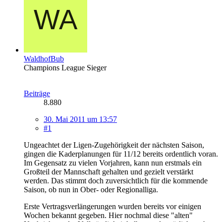
WaldhofBub
Champions League Sieger
Beiträge
8.880
30. Mai 2011 um 13:57
#1
Ungeachtet der Ligen-Zugehörigkeit der nächsten Saison,
gingen die Kaderplanungen für 11/12 bereits ordentlich voran.
Im Gegensatz zu vielen Vorjahren, kann nun erstmals ein
Großteil der Mannschaft gehalten und gezielt verstärkt
werden. Das stimmt doch zuversichtlich für die kommende
Saison, ob nun in Ober- oder Regionalliga.
Erste Vertragsverlängerungen wurden bereits vor einigen
Wochen bekannt gegeben. Hier nochmal diese "alten"