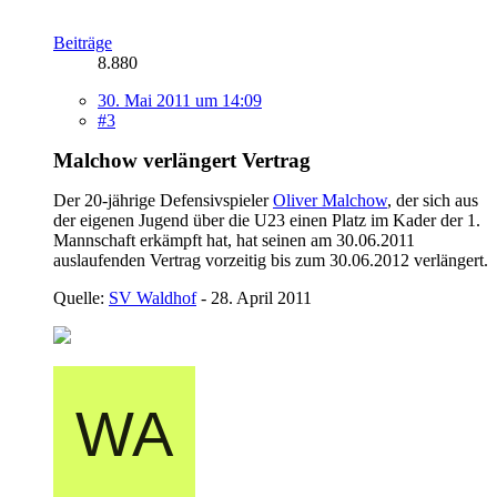
Beiträge
8.880
30. Mai 2011 um 14:09
#3
Malchow verlängert Vertrag
Der 20-jährige Defensivspieler
Oliver Malchow
, der sich aus
der eigenen Jugend über die U23 einen Platz im Kader der 1.
Mannschaft erkämpft hat, hat seinen am 30.06.2011
auslaufenden Vertrag vorzeitig bis zum 30.06.2012 verlängert.
Quelle:
SV Waldhof
- 28. April 2011