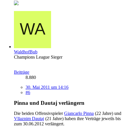
WaldhofBub
Champions League Sieger
Beiträge
8.880
30. Mai 2011 um 14:16
#6
Pinna und Dautaj verlängern
Die beiden Offensivspieler
Giancarlo Pinna
(22 Jahre) und
Vllaznim Dautaj
(21 Jahre) haben ihre Verträge jeweils bis
zum 30.06.2012 verlängert.