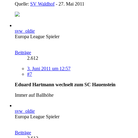
Quelle:
SV Waldhof
- 27. Mai 2011
svw_oldie
Europa League Spieler
Beiträge
2.612
3. Juni 2011 um 12:57
#7
Eduard Hartmann wechselt zum SC Hauenstein
Immer auf Ballhöhe
svw_oldie
Europa League Spieler
Beiträge