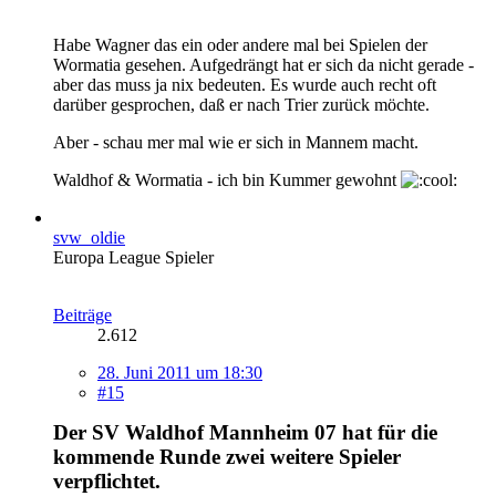
Habe Wagner das ein oder andere mal bei Spielen der
Wormatia gesehen. Aufgedrängt hat er sich da nicht gerade -
aber das muss ja nix bedeuten. Es wurde auch recht oft
darüber gesprochen, daß er nach Trier zurück möchte.
Aber - schau mer mal wie er sich in Mannem macht.
Waldhof & Wormatia - ich bin Kummer gewohnt
svw_oldie
Europa League Spieler
Beiträge
2.612
28. Juni 2011 um 18:30
#15
Der SV Waldhof Mannheim 07 hat für die
kommende Runde zwei weitere Spieler
verpflichtet.