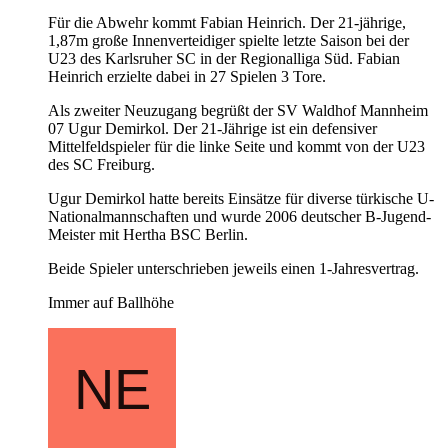
Für die Abwehr kommt Fabian Heinrich. Der 21-jährige,
1,87m große Innenverteidiger spielte letzte Saison bei der
U23 des Karlsruher SC in der Regionalliga Süd. Fabian
Heinrich erzielte dabei in 27 Spielen 3 Tore.
Als zweiter Neuzugang begrüßt der SV Waldhof Mannheim
07 Ugur Demirkol. Der 21-Jährige ist ein defensiver
Mittelfeldspieler für die linke Seite und kommt von der U23
des SC Freiburg.
Ugur Demirkol hatte bereits Einsätze für diverse türkische U-
Nationalmannschaften und wurde 2006 deutscher B-Jugend-
Meister mit Hertha BSC Berlin.
Beide Spieler unterschrieben jeweils einen 1-Jahresvertrag.
Immer auf Ballhöhe