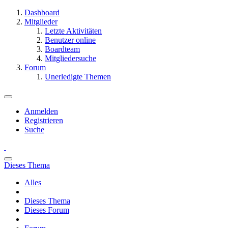
Dashboard
Mitglieder
Letzte Aktivitäten
Benutzer online
Boardteam
Mitgliedersuche
Forum
Unerledigte Themen
Anmelden
Registrieren
Suche
Dieses Thema
Alles
Dieses Thema
Dieses Forum