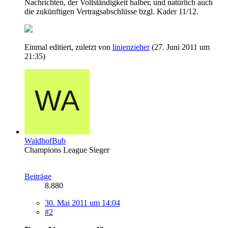
Nachrichten, der Vollständigkeit halber, und natürlich auch
die zukünftigen Vertragsabschlüsse bzgl. Kader 11/12.
Einmal editiert, zuletzt von
linienzieher
(
27. Juni 2011 um
21:35
)
WaldhofBub
Champions League Sieger
Beiträge
8.880
30. Mai 2011 um 14:04
#2