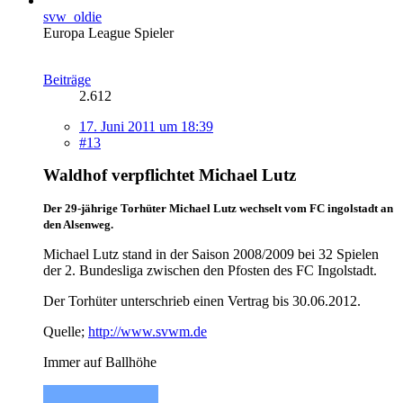
svw_oldie
Europa League Spieler
Beiträge
2.612
17. Juni 2011 um 18:39
#13
Waldhof verpflichtet Michael Lutz
Der 29-jährige Torhüter Michael Lutz wechselt vom FC ingolstadt an
den Alsenweg.
Michael Lutz stand in der Saison 2008/2009 bei 32 Spielen
der 2. Bundesliga zwischen den Pfosten des FC Ingolstadt.
Der Torhüter unterschrieb einen Vertrag bis 30.06.2012.
Quelle;
http://www.svwm.de
Immer auf Ballhöhe