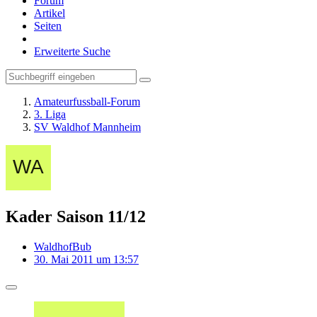
Forum
Artikel
Seiten
Erweiterte Suche
Amateurfussball-Forum
3. Liga
SV Waldhof Mannheim
Kader Saison 11/12
WaldhofBub
30. Mai 2011 um 13:57