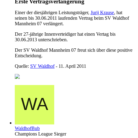
Erste Vertragsverlängerung
Einer der diesjährigen Leistungsträger,
Jurij Krause
, hat
seinen bis 30.06.2011 laufenden Vertrag beim SV Waldhof
Mannheim 07 verlängert.
Der 27-jährige Innenverteidiger hat einen Vertag bis
30.06.2013 unterschrieben.
Der SV Waldhof Mannheim 07 freut sich über diese positive
Entscheidung.
Quelle:
SV Waldhof
- 11. April 2011
WaldhofBub
Champions League Sieger