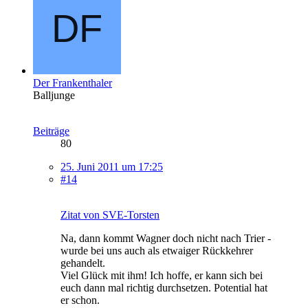
Der Frankenthaler
Balljunge
Beiträge
80
25. Juni 2011 um 17:25
#14
Zitat von SVE-Torsten
Na, dann kommt Wagner doch nicht nach Trier -
wurde bei uns auch als etwaiger Rückkehrer
gehandelt.
Viel Glück mit ihm! Ich hoffe, er kann sich bei
euch dann mal richtig durchsetzen. Potential hat
er schon.