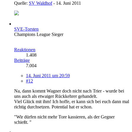
Quelle:
SV Waldhof
- 14. Juni 2011
SVE-Torsten
Champions League Sieger
Reaktionen
1.408
Beiträge
7.004
14. Juni 2011 um 20:59
#12
Na, dann kommt Wagner doch nicht nach Trier - wurde bei
uns auch als etwaiger Rückkehrer gehandelt.
Viel Glück mit ihm! Ich hoffe, er kann sich bei euch dann mal
richtig durchsetzen. Potential hat er schon.
"Wir dürfen nicht mehr Tore kassieren, als der Gegner
schießt. "