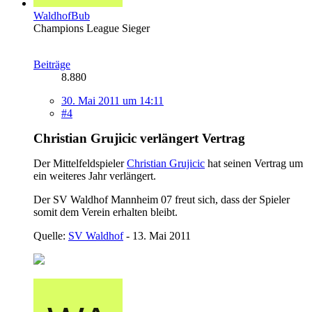
WaldhofBub
Champions League Sieger
Beiträge
8.880
30. Mai 2011 um 14:11
#4
Christian Grujicic verlängert Vertrag
Der Mittelfeldspieler
Christian Grujicic
hat seinen Vertrag um
ein weiteres Jahr verlängert.
Der SV Waldhof Mannheim 07 freut sich, dass der Spieler
somit dem Verein erhalten bleibt.
Quelle:
SV Waldhof
- 13. Mai 2011