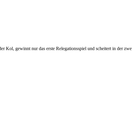
der Kol, gewinnt nur das erste Relegationsspiel und scheitert in der z