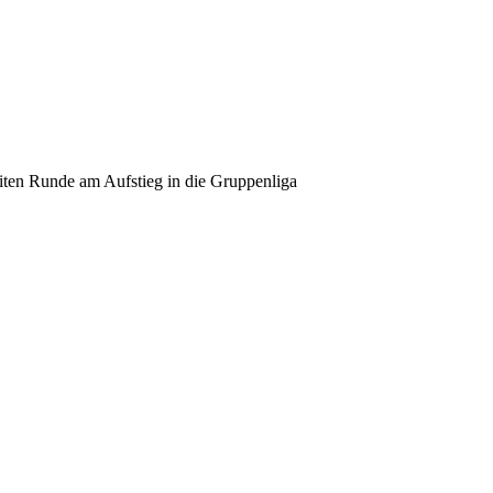
weiten Runde am Aufstieg in die Gruppenliga