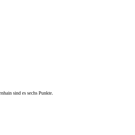
nhain sind es sechs Punkte.