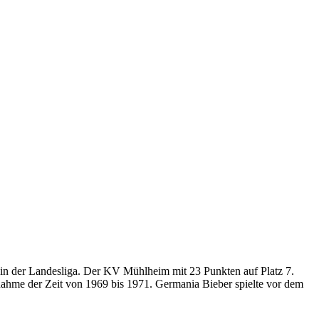
l in der Landesliga. Der KV Mühlheim mit 23 Punkten auf Platz 7.
ahme der Zeit von 1969 bis 1971. Germania Bieber spielte vor dem