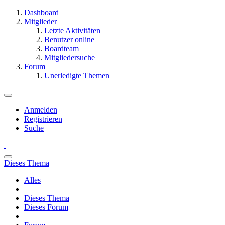
Dashboard
Mitglieder
Letzte Aktivitäten
Benutzer online
Boardteam
Mitgliedersuche
Forum
Unerledigte Themen
Anmelden
Registrieren
Suche
Dieses Thema
Alles
Dieses Thema
Dieses Forum