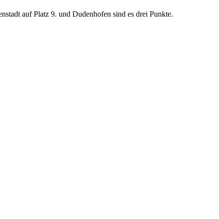
stadt auf Platz 9. und Dudenhofen sind es drei Punkte.