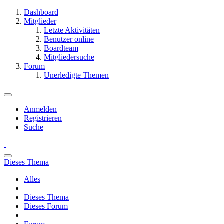
Dashboard
Mitglieder
Letzte Aktivitäten
Benutzer online
Boardteam
Mitgliedersuche
Forum
Unerledigte Themen
Anmelden
Registrieren
Suche
Dieses Thema
Alles
Dieses Thema
Dieses Forum