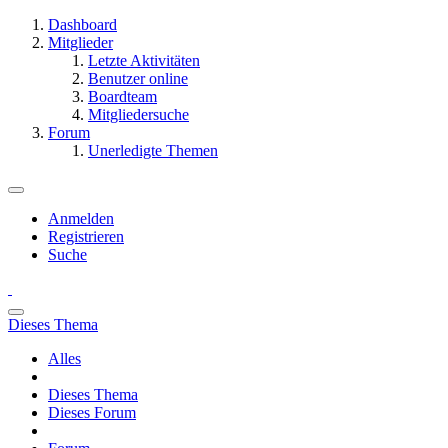
Dashboard
Mitglieder
Letzte Aktivitäten
Benutzer online
Boardteam
Mitgliedersuche
Forum
Unerledigte Themen
Anmelden
Registrieren
Suche
Dieses Thema
Alles
Dieses Thema
Dieses Forum