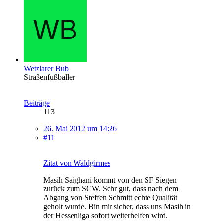
Wetzlarer Bub
Straßenfußballer
Beiträge
113
26. Mai 2012 um 14:26
#11
Zitat von Waldgirmes
Masih Saighani kommt von den SF Siegen
zurück zum SCW. Sehr gut, dass nach dem
Abgang von Steffen Schmitt echte Qualität
geholt wurde. Bin mir sicher, dass uns Masih in
der Hessenliga sofort weiterhelfen wird.