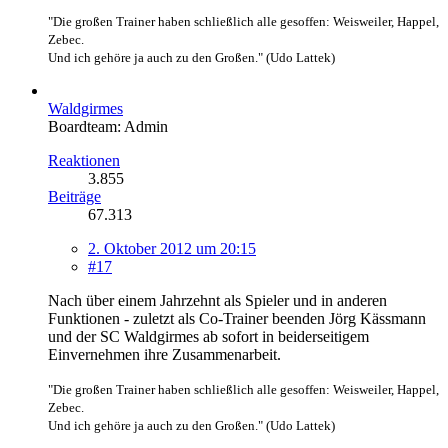
"Die großen Trainer haben schließlich alle gesoffen: Weisweiler, Happel,
Zebec.
Und ich gehöre ja auch zu den Großen." (Udo Lattek)
Waldgirmes
Boardteam: Admin
Reaktionen
3.855
Beiträge
67.313
2. Oktober 2012 um 20:15
#17
Nach über einem Jahrzehnt als Spieler und in anderen
Funktionen - zuletzt als Co-Trainer beenden Jörg Kässmann
und der SC Waldgirmes ab sofort in beiderseitigem
Einvernehmen ihre Zusammenarbeit.
"Die großen Trainer haben schließlich alle gesoffen: Weisweiler, Happel,
Zebec.
Und ich gehöre ja auch zu den Großen." (Udo Lattek)