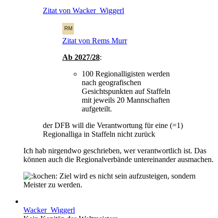
Zitat von Wacker_Wiggerl
Zitat von Rems Murr
Ab 2027/28
:
100 Regionalligisten werden
nach geografischen
Gesichtspunkten auf Staffeln
mit jeweils 20 Mannschaften
aufgeteilt.
der DFB will die Verantwortung für eine (=1)
Regionalliga in Staffeln nicht zurück
Ich hab nirgendwo geschrieben, wer verantwortlich ist. Das
können auch die Regionalverbände untereinander ausmachen.
Ziel wird es nicht sein aufzusteigen, sondern
Meister zu werden.
Wacker_Wiggerl