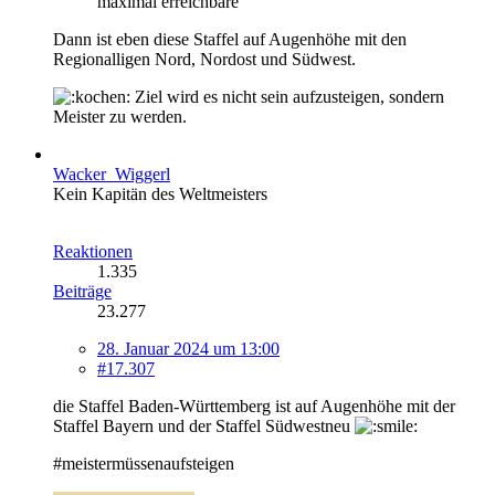
maximal erreichbare
Dann ist eben diese Staffel auf Augenhöhe mit den
Regionalligen Nord, Nordost und Südwest.
Ziel wird es nicht sein aufzusteigen, sondern
Meister zu werden.
Wacker_Wiggerl
Kein Kapitän des Weltmeisters
Reaktionen
1.335
Beiträge
23.277
28. Januar 2024 um 13:00
#17.307
die Staffel Baden-Württemberg ist auf Augenhöhe mit der
Staffel Bayern und der Staffel Südwestneu
#meistermüssenaufsteigen