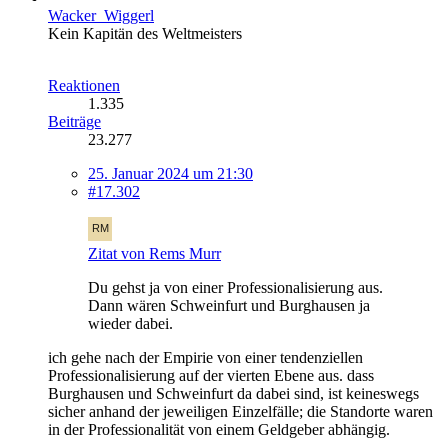
Wacker_Wiggerl
Kein Kapitän des Weltmeisters
Reaktionen
1.335
Beiträge
23.277
25. Januar 2024 um 21:30
#17.302
Zitat von Rems Murr
Du gehst ja von einer Professionalisierung aus.
Dann wären Schweinfurt und Burghausen ja
wieder dabei.
ich gehe nach der Empirie von einer tendenziellen
Professionalisierung auf der vierten Ebene aus. dass
Burghausen und Schweinfurt da dabei sind, ist keineswegs
sicher anhand der jeweiligen Einzelfälle; die Standorte waren
in der Professionalität von einem Geldgeber abhängig.