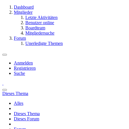
Dashboard
Mitglieder
Letzte Aktivitäten
Benutzer online
Boardteam
Mitgliedersuche
Forum
Unerledigte Themen
Anmelden
Registrieren
Suche
Dieses Thema
Alles
Dieses Thema
Dieses Forum