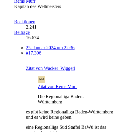
Rems Murr
Kapitän des Weltmeisters
Reaktionen
2.241
Beiträge
16.674
25. Januar 2024 um 22:36
#17.306
Zitat von Wacker_Wiggerl
Zitat von Rems Murr
Die Regionalliga Baden-
Württemberg
es gibt keine Regionalliga Baden-Württemberg
und es wird keine geben.
eine Regionalliga Süd Staffel BaWü ist das