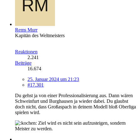
Rems Murr
Kapitän des Weltmeisters
Reaktionen
2.241
Beiträge
16.674
25. Januar 2024 um 21:23
#17.301
Du gehst ja von einer Professionalisierung aus. Dann wären
Schweinfurt und Burghausen ja wieder dabei. Du glaubst
doch nicht, dass Großaspach in deinem Modell bloß Oberliga
spielen wird.
Ziel wird es nicht sein aufzusteigen, sondern
Meister zu werden.