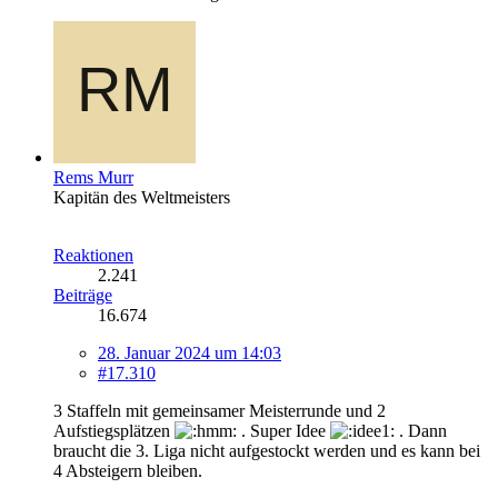
Rems Murr
Kapitän des Weltmeisters
Reaktionen
2.241
Beiträge
16.674
28. Januar 2024 um 14:03
#17.310
3 Staffeln mit gemeinsamer Meisterrunde und 2
Aufstiegsplätzen
. Super Idee
. Dann
braucht die 3. Liga nicht aufgestockt werden und es kann bei
4 Absteigern bleiben.