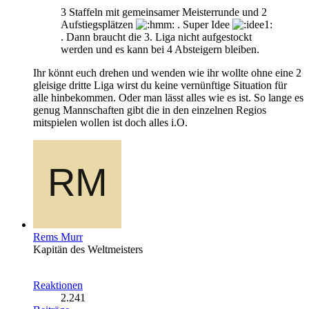
3 Staffeln mit gemeinsamer Meisterrunde und 2
Aufstiegsplätzen
. Super Idee
. Dann braucht die 3. Liga nicht aufgestockt
werden und es kann bei 4 Absteigern bleiben.
Ihr könnt euch drehen und wenden wie ihr wollte ohne eine 2
gleisige dritte Liga wirst du keine vernünftige Situation für
alle hinbekommen. Oder man lässt alles wie es ist. So lange es
genug Mannschaften gibt die in den einzelnen Regios
mitspielen wollen ist doch alles i.O.
Rems Murr
Kapitän des Weltmeisters
Reaktionen
2.241