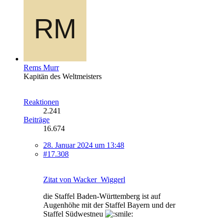
Rems Murr
Kapitän des Weltmeisters
Reaktionen
2.241
Beiträge
16.674
28. Januar 2024 um 13:48
#17.308
Zitat von Wacker_Wiggerl
die Staffel Baden-Württemberg ist auf
Augenhöhe mit der Staffel Bayern und der
Staffel Südwestneu