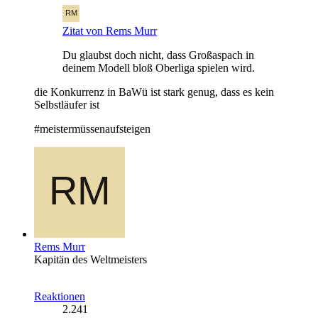
Zitat von Rems Murr
Du glaubst doch nicht, dass Großaspach in
deinem Modell bloß Oberliga spielen wird.
die Konkurrenz in BaWü ist stark genug, dass es kein
Selbstläufer ist
#meistermüssenaufsteigen
Rems Murr
Kapitän des Weltmeisters
Reaktionen
2.241