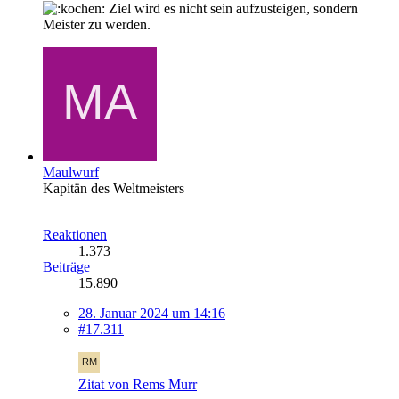
Ziel wird es nicht sein aufzusteigen, sondern
Meister zu werden.
Maulwurf
Kapitän des Weltmeisters
Reaktionen
1.373
Beiträge
15.890
28. Januar 2024 um 14:16
#17.311
Zitat von Rems Murr