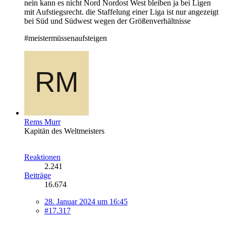
nein kann es nicht Nord Nordost West bleiben ja bei Ligen
mit Aufstiegsrecht. die Staffelung einer Liga ist nur angezeigt
bei Süd und Südwest wegen der Größenverhältnisse
#meistermüssenaufsteigen
Rems Murr
Kapitän des Weltmeisters
Reaktionen
2.241
Beiträge
16.674
28. Januar 2024 um 16:45
#17.317