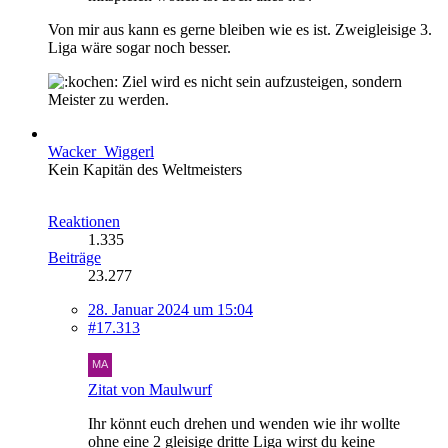
Von mir aus kann es gerne bleiben wie es ist. Zweigleisige 3.
Liga wäre sogar noch besser.
Ziel wird es nicht sein aufzusteigen, sondern
Meister zu werden.
Wacker_Wiggerl
Kein Kapitän des Weltmeisters
Reaktionen
1.335
Beiträge
23.277
28. Januar 2024 um 15:04
#17.313
Zitat von Maulwurf
Ihr könnt euch drehen und wenden wie ihr wollte
ohne eine 2 gleisige dritte Liga wirst du keine