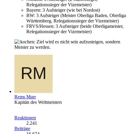
Relegationssieger der Vizemeister)
Bayern: 3 Aufsteiger (wie bei Nordost)
BW: 3 Aufsteiger (Meister Oberliga Baden, Oberliga
Württemberg, Relegationssieger der Vizemeister)
FRVS/Hessen: 3 Aufsteiger (beide Oberligameister,
Relegationssieger der Vizemeister)
Ziel wird es nicht sein aufzusteigen, sondern
Meister zu werden.
Rems Murr
Kapitän des Weltmeisters
Reaktionen
2.241
Beiträge
16.674