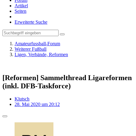
Forum
Artikel
Seiten
Erweiterte Suche
Amateurfussball-Forum
Weiterer Fußball
Ligen, Verbände, Reformen
[Reformen] Sammelthread Ligareformen
(inkl. DFB-Taskforce)
Klutsch
28. Mai 2020 um 20:12