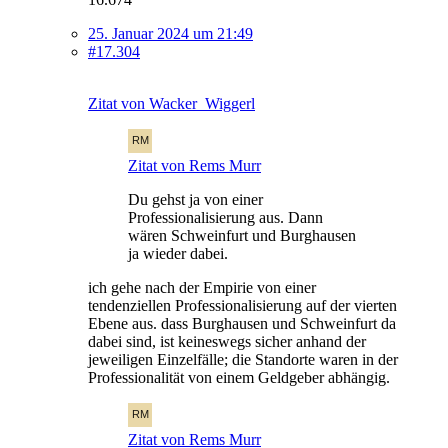
25. Januar 2024 um 21:49
#17.304
Zitat von Wacker_Wiggerl
Zitat von Rems Murr
Du gehst ja von einer
Professionalisierung aus. Dann
wären Schweinfurt und Burghausen
ja wieder dabei.
ich gehe nach der Empirie von einer
tendenziellen Professionalisierung auf der vierten
Ebene aus. dass Burghausen und Schweinfurt da
dabei sind, ist keineswegs sicher anhand der
jeweiligen Einzelfälle; die Standorte waren in der
Professionalität von einem Geldgeber abhängig.
Zitat von Rems Murr