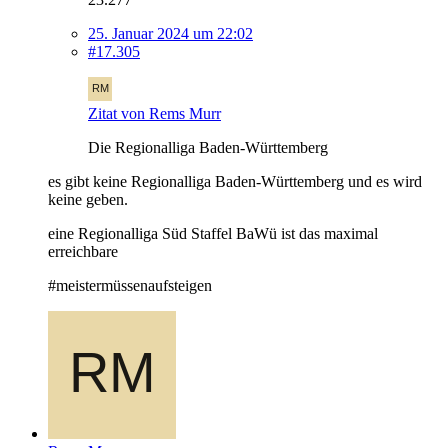
25. Januar 2024 um 22:02
#17.305
Zitat von Rems Murr
Die Regionalliga Baden-Württemberg
es gibt keine Regionalliga Baden-Württemberg und es wird
keine geben.
eine Regionalliga Süd Staffel BaWü ist das maximal
erreichbare
#meistermüssenaufsteigen