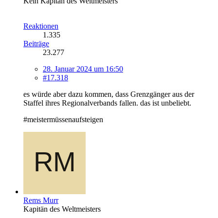
Kein Kapitän des Weltmeisters
Reaktionen
1.335
Beiträge
23.277
28. Januar 2024 um 16:50
#17.318
es würde aber dazu kommen, dass Grenzgänger aus der
Staffel ihres Regionalverbands fallen. das ist unbeliebt.
#meistermüssenaufsteigen
Rems Murr
Kapitän des Weltmeisters