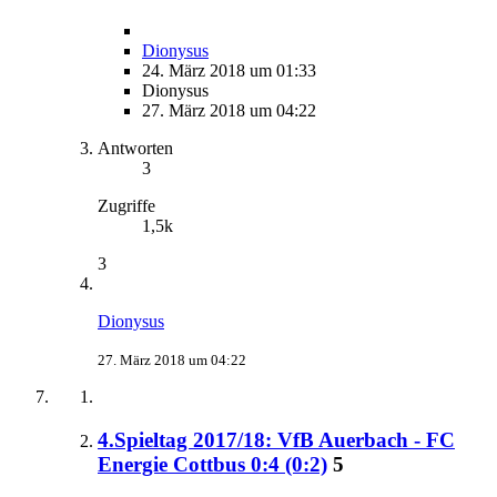
Dionysus
24. März 2018 um 01:33
Dionysus
27. März 2018 um 04:22
Antworten
3
Zugriffe
1,5k
3
Dionysus
27. März 2018 um 04:22
4.Spieltag 2017/18: VfB Auerbach - FC
Energie Cottbus 0:4 (0:2)
5