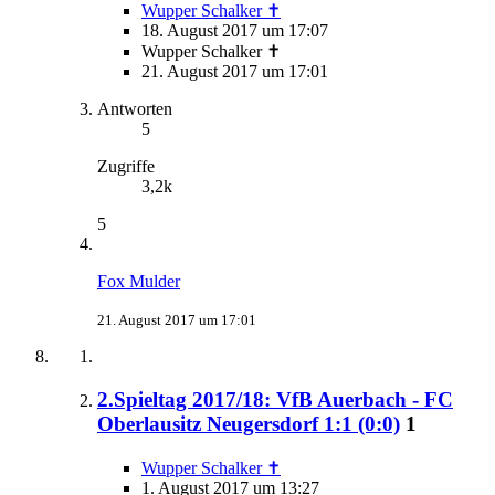
Wupper Schalker ✝
18. August 2017 um 17:07
Wupper Schalker ✝
21. August 2017 um 17:01
Antworten
5
Zugriffe
3,2k
5
Fox Mulder
21. August 2017 um 17:01
2.Spieltag 2017/18: VfB Auerbach - FC
Oberlausitz Neugersdorf 1:1 (0:0)
1
Wupper Schalker ✝
1. August 2017 um 13:27