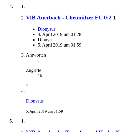
VfB Auerbach - Chemnitzer FC 0:2
1
Dionysus
4. April 2019 um 01:28
Dionysus
5. April 2019 um 01:59
Antworten
1
Zugriffe
1k
1
Dionysus
5. April 2019 um 01:59