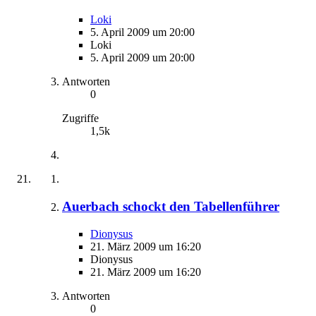
Loki
5. April 2009 um 20:00
Loki
5. April 2009 um 20:00
Antworten
0
Zugriffe
1,5k
Auerbach schockt den Tabellenführer
Dionysus
21. März 2009 um 16:20
Dionysus
21. März 2009 um 16:20
Antworten
0