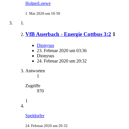
HolperLoewe
1. Mai 2026 um 10:50
VfB Auerbach - Energie Cottbus 3:2
1
Dionysus
23. Februar 2020 um 03:36
Dionysus
24. Februar 2020 um 20:32
Antworten
1
Zugriffe
970
1
Speldorfer
24. Februar 2020 um 20:32