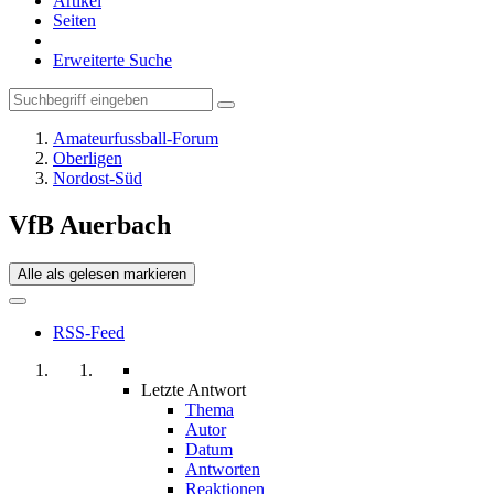
Artikel
Seiten
Erweiterte Suche
Amateurfussball-Forum
Oberligen
Nordost-Süd
VfB Auerbach
Alle als gelesen markieren
RSS-Feed
Letzte Antwort
Thema
Autor
Datum
Antworten
Reaktionen