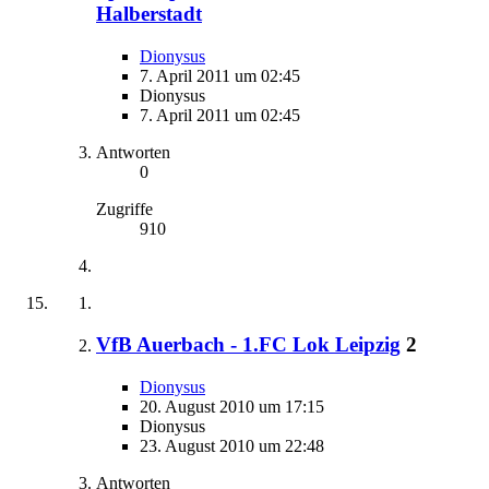
Halberstadt
Dionysus
7. April 2011 um 02:45
Dionysus
7. April 2011 um 02:45
Antworten
0
Zugriffe
910
VfB Auerbach - 1.FC Lok Leipzig
2
Dionysus
20. August 2010 um 17:15
Dionysus
23. August 2010 um 22:48
Antworten