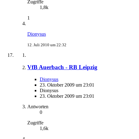
Zugriffe
1,8k
1
Dionysus
12. Juli 2010 um 22:32
VfB Auerbach - RB Leipzig
Dionysus
23. Oktober 2009 um 23:01
Dionysus
23. Oktober 2009 um 23:01
Antworten
0
Zugriffe
1,6k