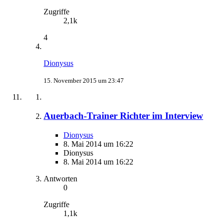
Zugriffe
2,1k
4
Dionysus
15. November 2015 um 23:47
Auerbach-Trainer Richter im Interview
Dionysus
8. Mai 2014 um 16:22
Dionysus
8. Mai 2014 um 16:22
Antworten
0
Zugriffe
1,1k