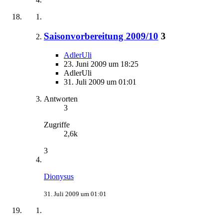
Saisonvorbereitung 2009/10
3
AdlerUli
23. Juni 2009 um 18:25
AdlerUli
31. Juli 2009 um 01:01
Antworten
3
Zugriffe
2,6k
3
Dionysus
31. Juli 2009 um 01:01