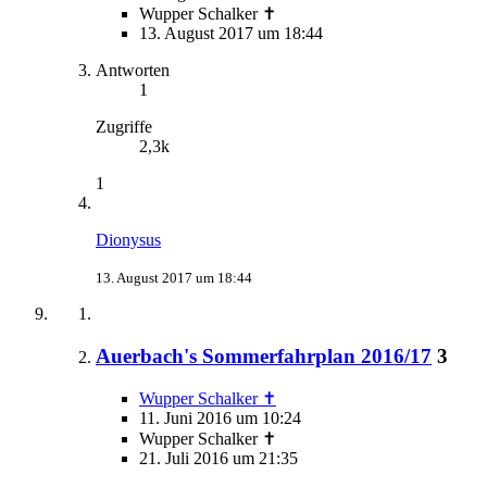
Wupper Schalker ✝
13. August 2017 um 18:44
Antworten
1
Zugriffe
2,3k
1
Dionysus
13. August 2017 um 18:44
Auerbach's Sommerfahrplan 2016/17
3
Wupper Schalker ✝
11. Juni 2016 um 10:24
Wupper Schalker ✝
21. Juli 2016 um 21:35