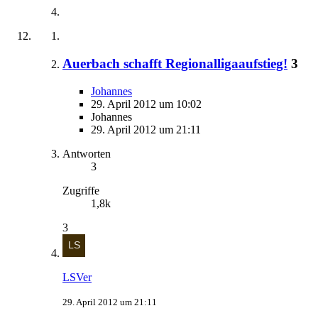
Auerbach schafft Regionalligaaufstieg!
3
Johannes
29. April 2012 um 10:02
Johannes
29. April 2012 um 21:11
Antworten
3
Zugriffe
1,8k
3
LSVer
29. April 2012 um 21:11