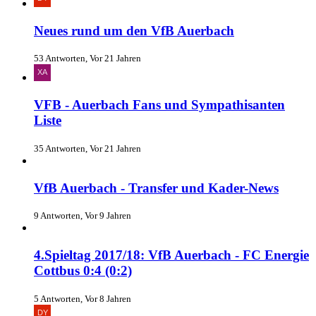
Neues rund um den VfB Auerbach
53 Antworten, Vor 21 Jahren
VFB - Auerbach Fans und Sympathisanten
Liste
35 Antworten, Vor 21 Jahren
VfB Auerbach - Transfer und Kader-News
9 Antworten, Vor 9 Jahren
4.Spieltag 2017/18: VfB Auerbach - FC Energie
Cottbus 0:4 (0:2)
5 Antworten, Vor 8 Jahren