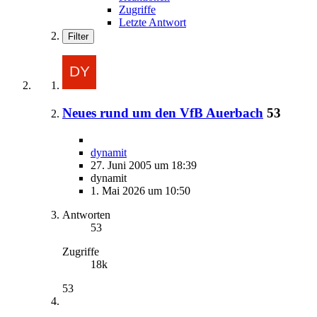
Zugriffe
Letzte Antwort
Filter
Neues rund um den VfB Auerbach
53
dynamit
27. Juni 2005 um 18:39
dynamit
1. Mai 2026 um 10:50
Antworten
53
Zugriffe
18k
53