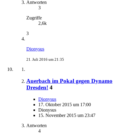
Antworten
3
Zugriffe
2,6k
3
Dionysus
21. Juli 2016 um 21:35
Auerbach im Pokal gegen Dynamo
Dresden!
4
Dionysus
17. Oktober 2015 um 17:00
Dionysus
15. November 2015 um 23:47
Antworten
4