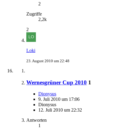
2
Zugriffe
2,2k
2
Loki
23. August 2010 um 22:48
Wernesgrüner Cup 2010
1
Dionysus
9. Juli 2010 um 17:06
Dionysus
12. Juli 2010 um 22:32
Antworten
1