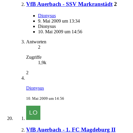
VfB Auerbach - SSV Markranstädt
2
Dionysus
9. Mai 2009 um 13:34
Dionysus
10. Mai 2009 um 14:56
Antworten
2
Zugriffe
1,9k
2
Dionysus
10. Mai 2009 um 14:56
VfB Auerbach - 1. FC Magdeburg II