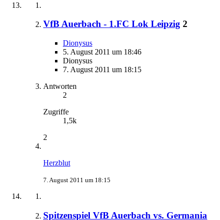
VfB Auerbach - 1.FC Lok Leipzig
2
Dionysus
5. August 2011 um 18:46
Dionysus
7. August 2011 um 18:15
Antworten
2
Zugriffe
1,5k
2
Herzblut
7. August 2011 um 18:15
Spitzenspiel VfB Auerbach vs. Germania