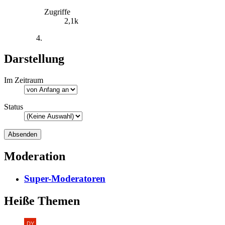
Zugriffe
2,1k
Darstellung
Im Zeitraum
Status
Moderation
Super-Moderatoren
Heiße Themen