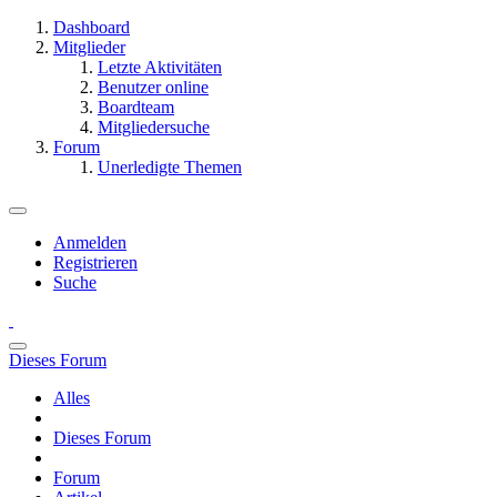
Dashboard
Mitglieder
Letzte Aktivitäten
Benutzer online
Boardteam
Mitgliedersuche
Forum
Unerledigte Themen
Anmelden
Registrieren
Suche
Dieses Forum
Alles
Dieses Forum
Forum