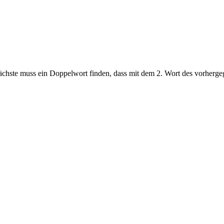
ächste muss ein Doppelwort finden, dass mit dem 2. Wort des vorherge