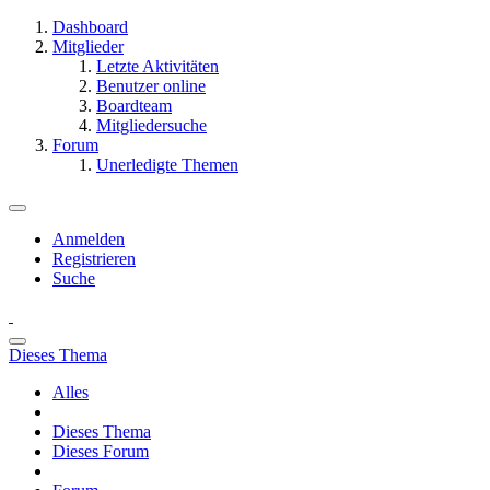
Dashboard
Mitglieder
Letzte Aktivitäten
Benutzer online
Boardteam
Mitgliedersuche
Forum
Unerledigte Themen
Anmelden
Registrieren
Suche
Dieses Thema
Alles
Dieses Thema
Dieses Forum