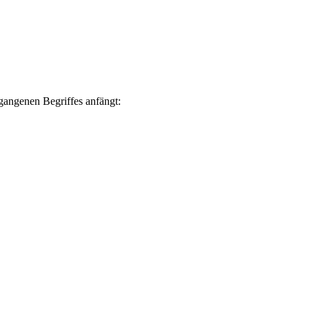
gangenen Begriffes anfängt: