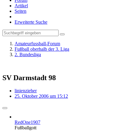
Forum
Artikel
Seiten
Erweiterte Suche
Amateurfussball-Forum
Fußball oberhalb der 3. Liga
2. Bundesliga
SV Darmstadt 98
linienzieher
25. Oktober 2006 um 15:12
RedOne1907
Fußballgott