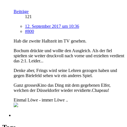
Beiträge
121
12. September 2017 um 10:36
#800
Hab die zweite Halbzeit im TV gesehen.
Bochum drückte und wollte den Ausgleich. Als der fiel
spielten sie weiter druckvoll nach vorne und erzielten verdient
das 2:1. Leider...
Denke aber, Frings wird seine Lehren gezogen haben und
gegen Bielefeld sehen wir ein anderes Spiel.
Ganz grossesKino das Ding mit dem gegebenen Elfer,
welchen der Düsseldorfer wieder revidierte.Chapeau!
Einmal Löwe - immer Löwe ..