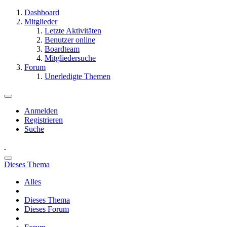
Dashboard
Mitglieder
Letzte Aktivitäten
Benutzer online
Boardteam
Mitgliedersuche
Forum
Unerledigte Themen
Anmelden
Registrieren
Suche
Dieses Thema
Alles
Dieses Thema
Dieses Forum