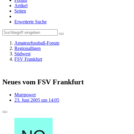
Forum
Artikel
Seiten
Erweiterte Suche
Amateurfussball-Forum
Regionalligen
Südwest
FSV Frankfurt
Neues vom FSV Frankfurt
Murrpower
23. Juni 2005 um 14:05