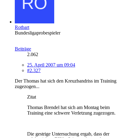
Rotbart
Bundesligaprobespieler
Beiträge
2.062
25. April 2007 um 09:04
#2.327
Der Thomas hat sich den Kreuzbandriss im Training
zugezogen...
Zitat
Thomas Brendel hat sich am Montag beim
Training eine schwere Verletzung zugezogen.
Die gestrige Untersuchung ergab, dass der