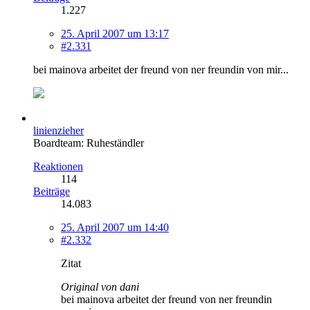
1.227
25. April 2007 um 13:17
#2.331
bei mainova arbeitet der freund von ner freundin von mir...
linienzieher
Boardteam: Ruheständler
Reaktionen
114
Beiträge
14.083
25. April 2007 um 14:40
#2.332
Zitat
Original von dani
bei mainova arbeitet der freund von ner freundin