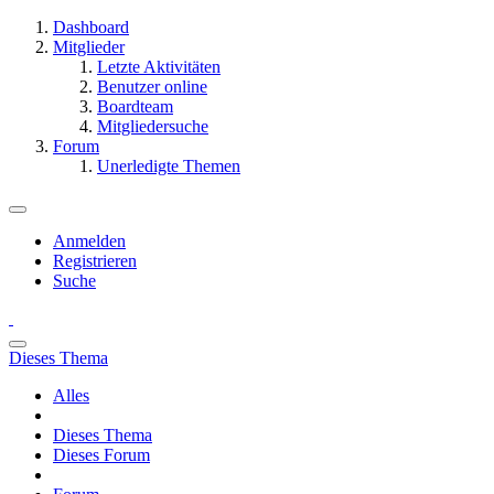
Dashboard
Mitglieder
Letzte Aktivitäten
Benutzer online
Boardteam
Mitgliedersuche
Forum
Unerledigte Themen
Anmelden
Registrieren
Suche
Dieses Thema
Alles
Dieses Thema
Dieses Forum