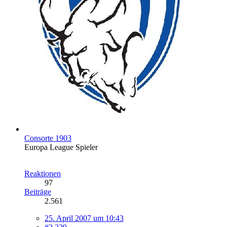
Consorte 1903
Europa League Spieler
Reaktionen
97
Beiträge
2.561
25. April 2007 um 10:43