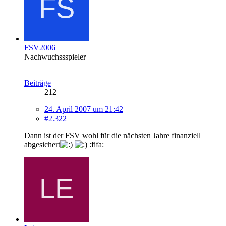
FSV2006
Nachwuchssspieler
Beiträge
212
24. April 2007 um 21:42
#2.322
Dann ist der FSV wohl für die nächsten Jahre finanziell
abgesichert
:fifa: