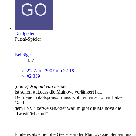
Goalgetter
Futsal-Spieler
Beiträge
337
25. April 2007 um 22:18
#2.339
[quote]
Original von insider
Ist schon gut,dass die Mainova verlängert hat.
Der neue Trikotsponsor muss wohl einen schönen Batzen
Geld
dem FSV überweisen,oder warum gibt die Mainova die
"Brustfläche auf"
Finde es als eine tolle Geste von der Mainova,sie bleiben uns