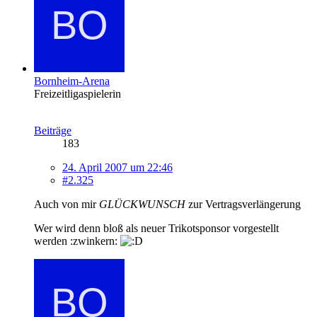
Bornheim-Arena
Freizeitligaspielerin
Beiträge
183
24. April 2007 um 22:46
#2.325
Auch von mir
GLÜCKWUNSCH
zur Vertragsverlängerung
Wer wird denn bloß als neuer Trikotsponsor vorgestellt
werden
:zwinkern: