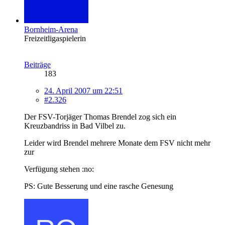
Bornheim-Arena
Freizeitligaspielerin
Beiträge
183
24. April 2007 um 22:51
#2.326
Der FSV-Torjäger Thomas Brendel zog sich ein
Kreuzbandriss in Bad Vilbel zu.
Leider wird Brendel mehrere Monate dem FSV nicht mehr
zur
Verfügung stehen :no:
PS: Gute Besserung und eine rasche Genesung