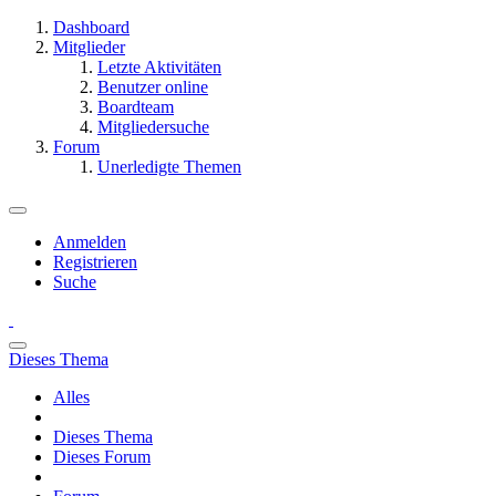
Dashboard
Mitglieder
Letzte Aktivitäten
Benutzer online
Boardteam
Mitgliedersuche
Forum
Unerledigte Themen
Anmelden
Registrieren
Suche
Dieses Thema
Alles
Dieses Thema
Dieses Forum