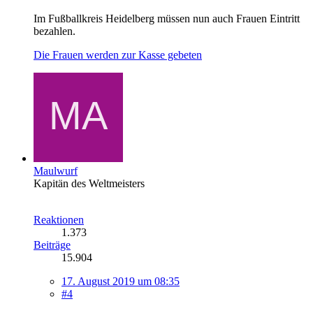
Im Fußballkreis Heidelberg müssen nun auch Frauen Eintritt
bezahlen.
Die Frauen werden zur Kasse gebeten
Maulwurf
Kapitän des Weltmeisters
Reaktionen
1.373
Beiträge
15.904
17. August 2019 um 08:35
#4