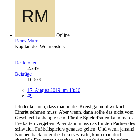
Online
Rems Murr
Kapitän des Weltmeisters
Reaktionen
2.249
Beiträge
16.679
17. August 2019 um 18:26
#9
Ich denke auch, dass man in der Kreisliga nicht wirklich
Eintritt nehmen muss. Aber wenn, dann sollte das nicht vom
Geschlecht abhängig sein. Für die Spielerfrauen kann man ja
Freikarten vergeben. Aber dann muss das für den Partner des
schwulen Fußballspielers genauso gelten. Und wenn jemand
Kuchen backt oder die Trikots wäscht, kann man doch