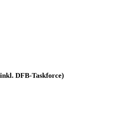
inkl. DFB-Taskforce)