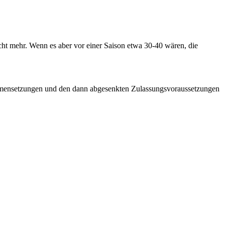
cht mehr. Wenn es aber vor einer Saison etwa 30-40 wären, die
ammensetzungen und den dann abgesenkten Zulassungsvoraussetzungen