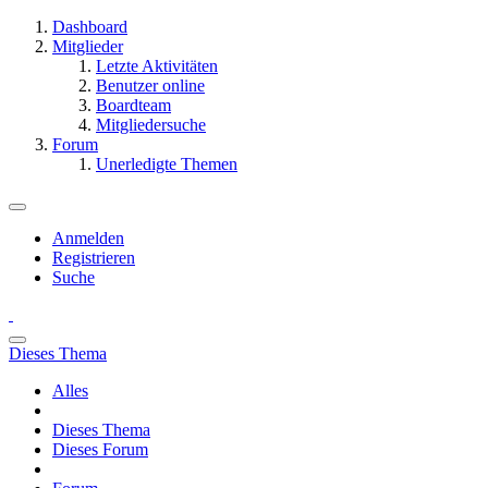
Dashboard
Mitglieder
Letzte Aktivitäten
Benutzer online
Boardteam
Mitgliedersuche
Forum
Unerledigte Themen
Anmelden
Registrieren
Suche
Dieses Thema
Alles
Dieses Thema
Dieses Forum