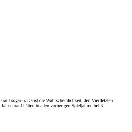
auf sogar 6. Da ist die Wahrscheinlichkeit, den Viertletzten
hr darauf hätten in allen vorherigen Spieljahren bei 3