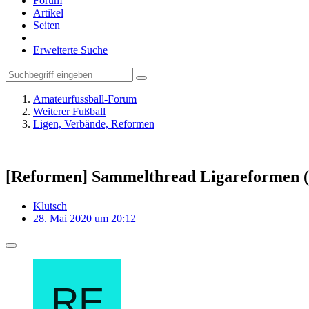
Forum
Artikel
Seiten
Erweiterte Suche
Amateurfussball-Forum
Weiterer Fußball
Ligen, Verbände, Reformen
[Reformen] Sammelthread Ligareformen (
Klutsch
28. Mai 2020 um 20:12