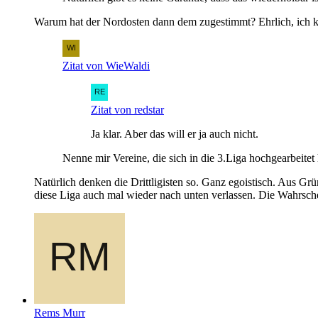
Warum hat der Nordosten dann dem zugestimmt? Ehrlich, ich ka
Zitat von WieWaldi
Zitat von redstar
Ja klar. Aber das will er ja auch nicht.
Nenne mir Vereine, die sich in die 3.Liga hochgearbeitet
Natürlich denken die Drittligisten so. Ganz egoistisch. Aus Gr
diese Liga auch mal wieder nach unten verlassen. Die Wahrschei
Rems Murr