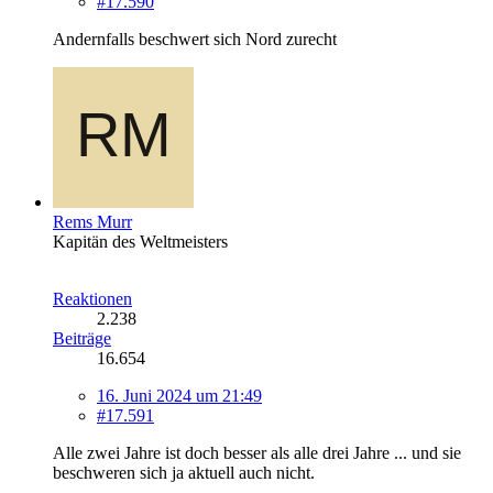
#17.590
Andernfalls beschwert sich Nord zurecht
Rems Murr
Kapitän des Weltmeisters
Reaktionen
2.238
Beiträge
16.654
16. Juni 2024 um 21:49
#17.591
Alle zwei Jahre ist doch besser als alle drei Jahre ... und sie
beschweren sich ja aktuell auch nicht.