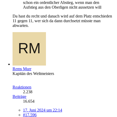
schon ein ordentlicher Abstieg, wenn man den
Aufstieg aus den Oberligen nicht aussetzen will
Da hast du recht und danach wird auf dem Platz entschieden
11 gegen 11, wer sich da dann durchsetzt müsste man
abwarten.
Rems Murr
Kapitän des Weltmeisters
Reaktionen
2.238
Beiträge
16.654
17. Juni 2024 um 22:14
#17.596