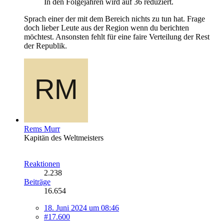
In den Folgejahren wird auf 36 reduziert.
Sprach einer der mit dem Bereich nichts zu tun hat. Frage
doch lieber Leute aus der Region wenn du berichten
möchtest. Ansonsten fehlt für eine faire Verteilung der Rest
der Republik.
Rems Murr
Kapitän des Weltmeisters
Reaktionen
2.238
Beiträge
16.654
18. Juni 2024 um 08:46
#17.600