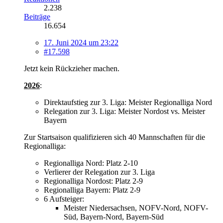
2.238
Beiträge
16.654
17. Juni 2024 um 23:22
#17.598
Jetzt kein Rückzieher machen.
2026
:
Direktaufstieg zur 3. Liga: Meister Regionalliga Nord
Relegation zur 3. Liga: Meister Nordost vs. Meister
Bayern
Zur Startsaison qualifizieren sich 40 Mannschaften für die
Regionalliga:
Regionalliga Nord: Platz 2-10
Verlierer der Relegation zur 3. Liga
Regionalliga Nordost: Platz 2-9
Regionalliga Bayern: Platz 2-9
6 Aufsteiger:
Meister Niedersachsen, NOFV-Nord, NOFV-
Süd, Bayern-Nord, Bayern-Süd