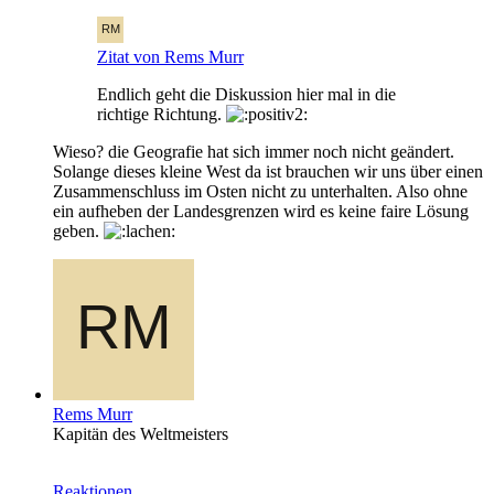
Zitat von Rems Murr
Endlich geht die Diskussion hier mal in die
richtige Richtung.
Wieso? die Geografie hat sich immer noch nicht geändert.
Solange dieses kleine West da ist brauchen wir uns über einen
Zusammenschluss im Osten nicht zu unterhalten. Also ohne
ein aufheben der Landesgrenzen wird es keine faire Lösung
geben.
Rems Murr
Kapitän des Weltmeisters
Reaktionen