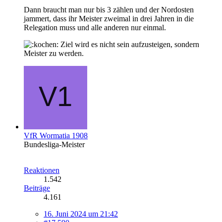
Dann braucht man nur bis 3 zählen und der Nordosten
jammert, dass ihr Meister zweimal in drei Jahren in die
Relegation muss und alle anderen nur einmal.
Ziel wird es nicht sein aufzusteigen, sondern
Meister zu werden.
VfR Wormatia 1908
Bundesliga-Meister
Reaktionen
1.542
Beiträge
4.161
16. Juni 2024 um 21:42