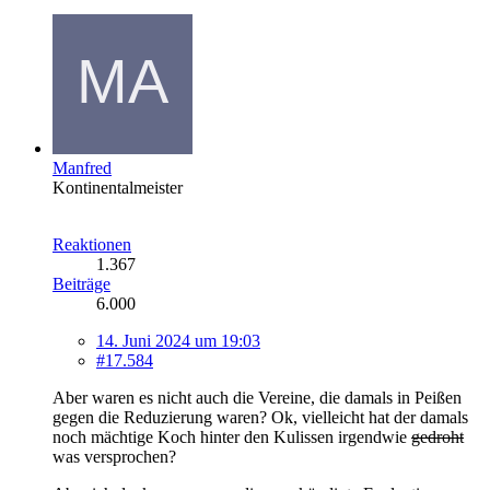
Manfred
Kontinentalmeister
Reaktionen
1.367
Beiträge
6.000
14. Juni 2024 um 19:03
#17.584
Aber waren es nicht auch die Vereine, die damals in Peißen
gegen die Reduzierung waren? Ok, vielleicht hat der damals
noch mächtige Koch hinter den Kulissen irgendwie
gedroht
was versprochen?