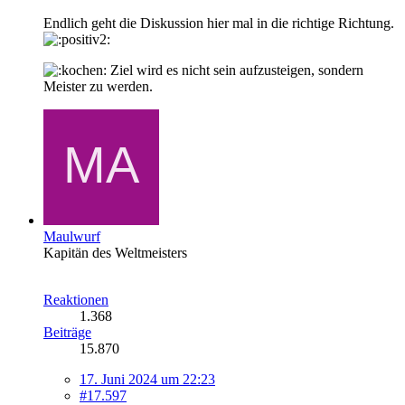
Endlich geht die Diskussion hier mal in die richtige Richtung.
Ziel wird es nicht sein aufzusteigen, sondern
Meister zu werden.
Maulwurf
Kapitän des Weltmeisters
Reaktionen
1.368
Beiträge
15.870
17. Juni 2024 um 22:23
#17.597