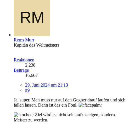
Rems Murr
Kapitän des Weltmeisters
Reaktionen
2.238
Beiträge
16.667
29. Juni 2024 um 21:13
#9
Ja, super. Man muss nur auf den Gegner drauf laufen und sich
fallen lassen. Dann ist das ein Foul.
Ziel wird es nicht sein aufzusteigen, sondern
Meister zu werden.