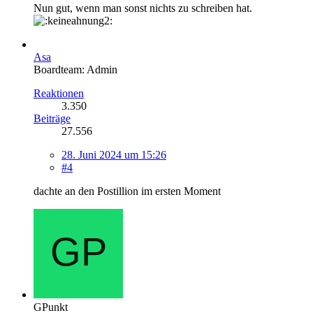
Nun gut, wenn man sonst nichts zu schreiben hat.
Asa
Boardteam: Admin
Reaktionen
3.350
Beiträge
27.556
28. Juni 2024 um 15:26
#4
dachte an den Postillion im ersten Moment
GPunkt