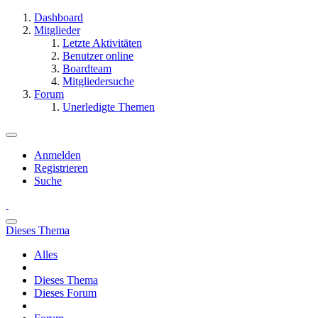
Dashboard
Mitglieder
Letzte Aktivitäten
Benutzer online
Boardteam
Mitgliedersuche
Forum
Unerledigte Themen
Anmelden
Registrieren
Suche
Dieses Thema
Alles
Dieses Thema
Dieses Forum