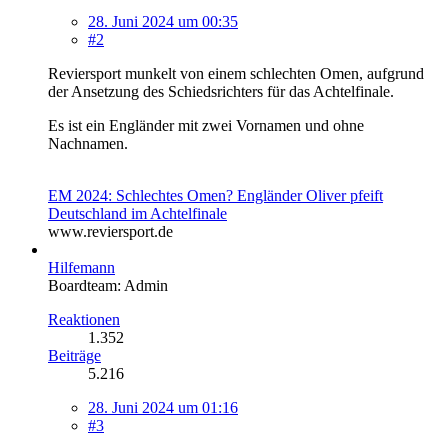
28. Juni 2024 um 00:35
#2
Reviersport munkelt von einem schlechten Omen, aufgrund
der Ansetzung des Schiedsrichters für das Achtelfinale.
Es ist ein Engländer mit zwei Vornamen und ohne
Nachnamen.
EM 2024: Schlechtes Omen? Engländer Oliver pfeift
Deutschland im Achtelfinale
www.reviersport.de
Hilfemann
Boardteam: Admin
Reaktionen
1.352
Beiträge
5.216
28. Juni 2024 um 01:16
#3