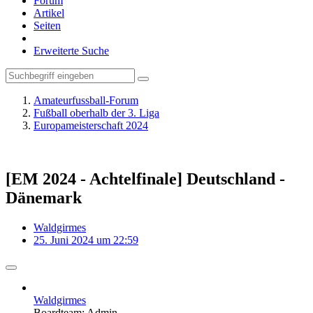
Forum
Artikel
Seiten
Erweiterte Suche
Amateurfussball-Forum
Fußball oberhalb der 3. Liga
Europameisterschaft 2024
[EM 2024 - Achtelfinale] Deutschland -
Dänemark
Waldgirmes
25. Juni 2024 um 22:59
Waldgirmes
Boardteam: Admin