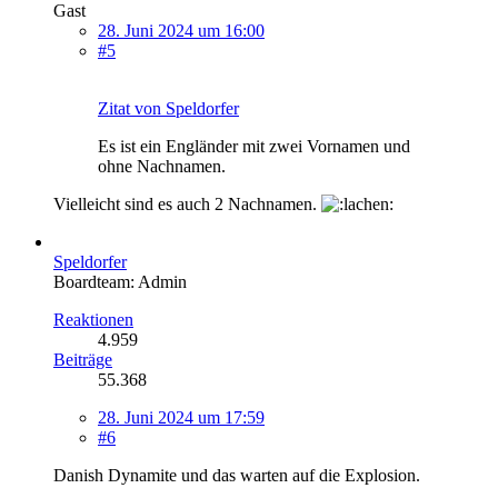
Gast
28. Juni 2024 um 16:00
#5
Zitat von Speldorfer
Es ist ein Engländer mit zwei Vornamen und
ohne Nachnamen.
Vielleicht sind es auch 2 Nachnamen.
Speldorfer
Boardteam: Admin
Reaktionen
4.959
Beiträge
55.368
28. Juni 2024 um 17:59
#6
Danish Dynamite und das warten auf die Explosion.